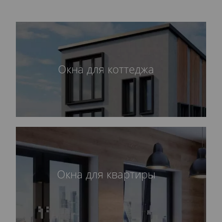
Окна для коттеджа
Окна для квартиры