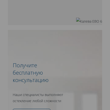
Получите
бесплатную
консультацию
Наши специалисты выполняют
остекление любой сложности