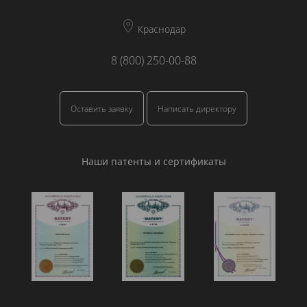
Краснодар
8 (800) 250-00-88
Оставить заявку
Написать директору
Наши патенты и сертификаты