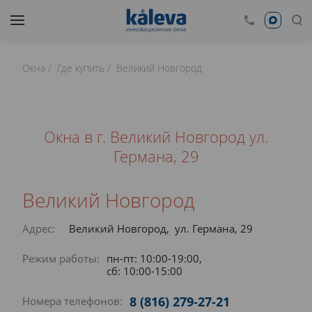
Окна
Где купить
Великий Новгород
Окна в г. Великий Новгород ул.
Германа, 29
Великий Новгород
Адрес:
Великий Новгород, ул. Германа, 29
Режим работы:
пн-пт: 10:00-19:00,
сб: 10:00-15:00
8 (816) 279-27-21
Номера телефонов: