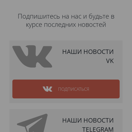
Подпишитесь на нас и будьте в
курсе последних новостей
НАШИ НОВОСТИ
VK
ПОДПИСАТЬСЯ
НАШИ НОВОСТИ
TELEGRAM