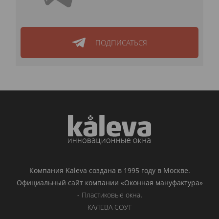
ПОДПИСАТЬСЯ
Компания Kaleva создана в 1995 году в Москве.
Официальный сайт компании «Оконная мануфактура»
-
Пластиковые окна
.
КАЛЕВА СОУТ