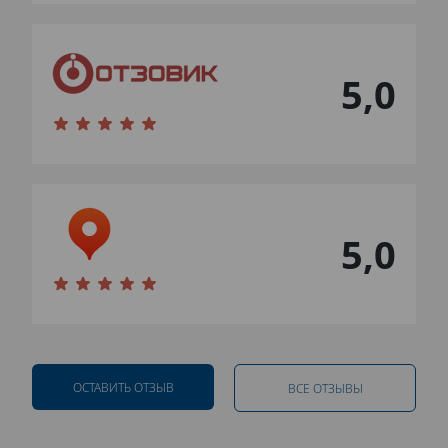
5,0
5,0
ОСТАВИТЬ ОТЗЫВ
ВСЕ ОТЗЫВЫ