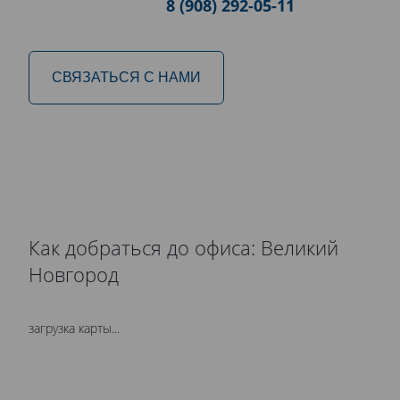
8 (908) 292-05-11
СВЯЗАТЬСЯ С НАМИ
Как добраться до офиса: Великий
Новгород
загрузка карты...