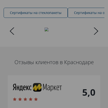
Cертификаты на стеклопакеты
Сертификаты на ок
Отзывы клиентов в Краснодаре
5,0