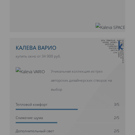
10 ЛЕТ ГАРАНТИИ
КАЛЕВА ВАРИО
купить окно от 34 900 руб.
Уникальная коллекция из трех
авторских дизайнерских створок на
выбор
Тепловой комфорт
3/5
Cнижение шума
2/5
Дополнительный свет
2/5