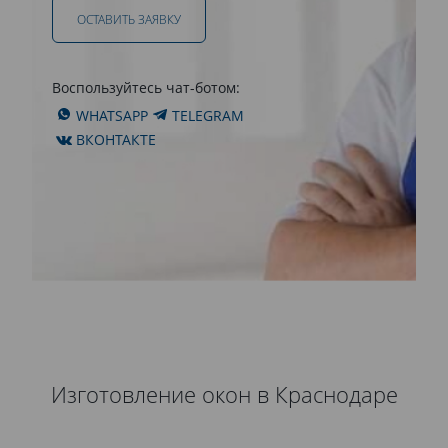
ОСТАВИТЬ ЗАЯВКУ
Воспользуйтесь чат-ботом:
WHATSAPP
TELEGRAM
ВКОНТАКТЕ
Изготовление окон в Краснодаре