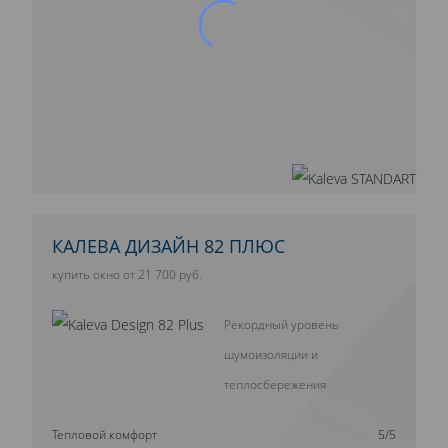
КАЛЕВА ДИЗАЙН 82 ПЛЮС
купить окно от 21 700 руб.
Рекордный уровень
шумоизоляции и
теплосбережения
Тепловой комфорт
5/5