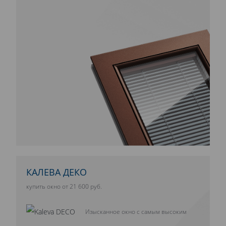
КАЛЕВА ДЕКО
купить окно от 21 600 руб.
Изысканное окно с самым высоким