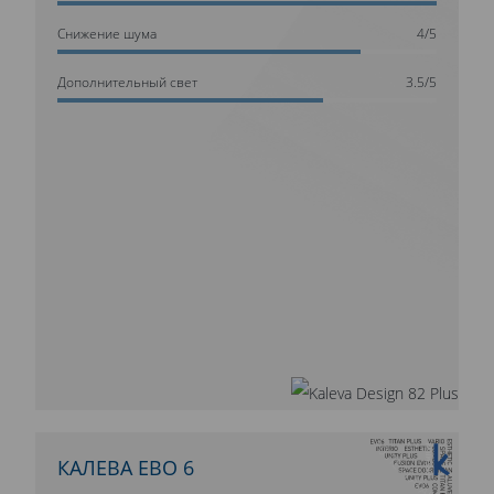
Cнижение шума
4/5
Дополнительный свет
3.5/5
10 ЛЕТ ГАРАНТИИ
КАЛЕВА ЕВО 6