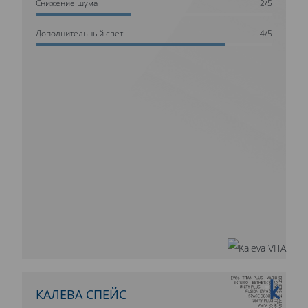
Cнижение шума
2/5
Дополнительный свет
4/5
10 ЛЕТ ГАРАНТИИ
КАЛЕВА СПЕЙС