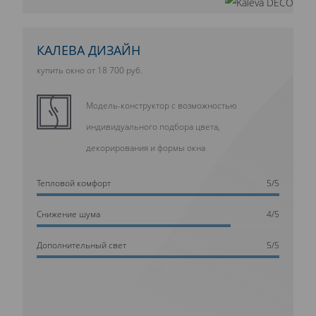
КАЛЕВА ДИЗАЙН
купить окно от 18 700 руб.
Модель-конструктор с возможностью
индивидуального подбора цвета,
декорирования и формы окна
Тепловой комфорт
5/5
Cнижение шума
4/5
Дополнительный свет
5/5