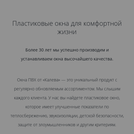
Пластиковые окна для комфортной
жизни
Более 30 лет мы успешно производим и
устанавливаем окна высочайшего качества.
Окна ПВХ от «Калева» — это уникальный продукт с
регулярно обновляемым ассортиментом. Мы слышим
каждого клиента. У нас вы найдете пластиковое окно,
которое имеет улучшенные показатели по
теплосбережению, звукоизоляции, детской безопасности,
защите от злоумышленников и другим критериям.