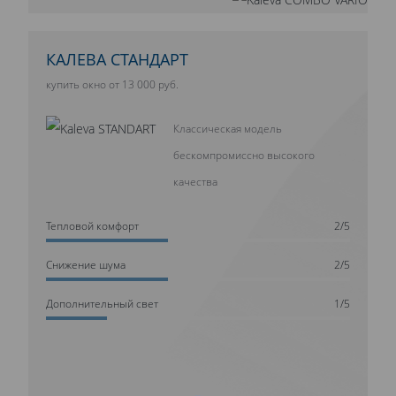
КАЛЕВА СТАНДАРТ
купить окно от 13 000 руб.
Классическая модель
бескомпромиссно высокого
качества
Тепловой комфорт
2/5
Cнижение шума
2/5
Дополнительный свет
1/5