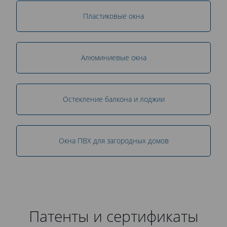
Пластиковые окна
Алюминиевые окна
Остекление балкона и лоджии
Окна ПВХ для загородных домов
Патенты и сертификаты