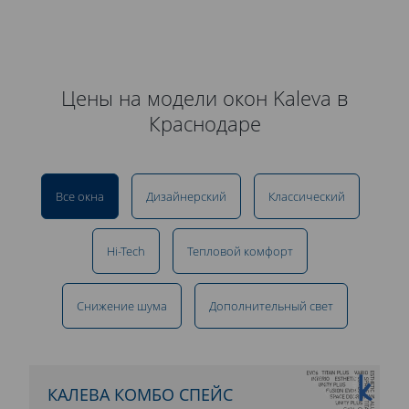
Цены на модели окон Kaleva в
Краснодаре
Все окна
Дизайнерский
Классический
Hi-Tech
Тепловой комфорт
Снижение шума
Дополнительный свет
10 ЛЕТ ГАРАНТИИ
КАЛЕВА КОМБО СПЕЙС