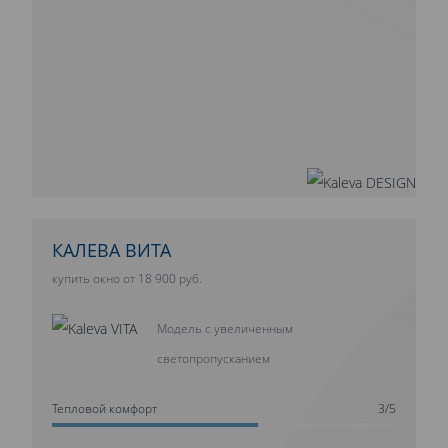
КАЛЕВА ВИТА
купить окно от 18 900 руб.
Модель с увеличенным
светопропусканием
Тепловой комфорт
3/5