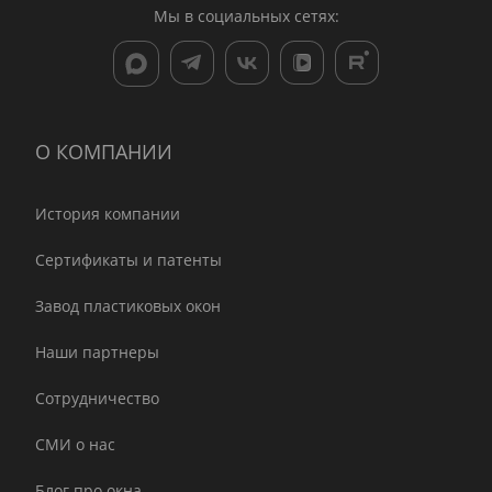
Мы в социальных сетях:
О КОМПАНИИ
История компании
Сертификаты и патенты
Завод пластиковых окон
Наши партнеры
Сотрудничество
СМИ о нас
Блог про окна