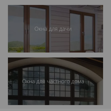
Окна для дачи
Окна для частного дома