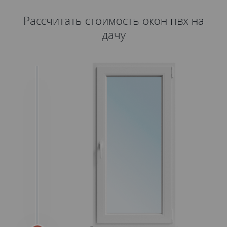
Рассчитать стоимость окон пвх на
дачу