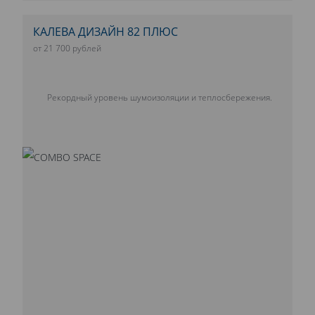
КАЛЕВА ДИЗАЙН 82 ПЛЮС
от 21 700 рублей
Рекордный уровень шумоизоляции и теплосбережения.