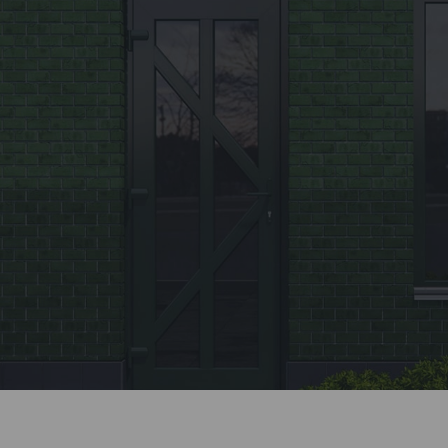
Заявка