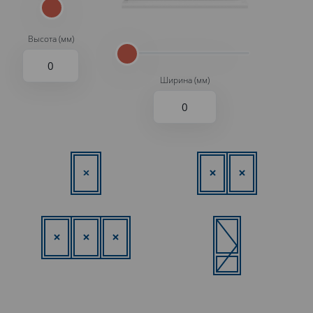
Высота (мм)
Ширина (мм)