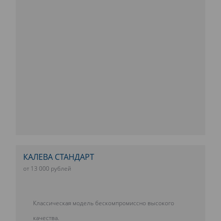
КАЛЕВА СТАНДАРТ
от 13 000 рублей
Классическая модель бескомпромиссно высокого
качества.