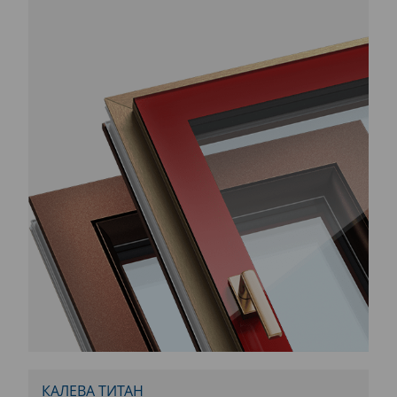
КАЛЕВА ТИТАН