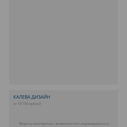
КАЛЕВА ДИЗАЙН
от 18 700 рублей
Модель-конструктор с возможностью индивидуального