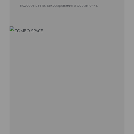
подбора цвета, декорирования и формы окна.