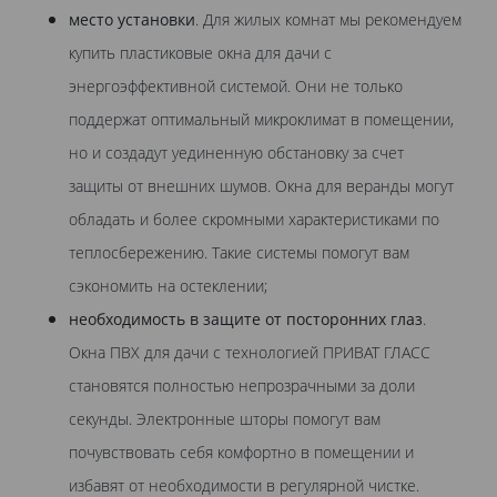
место установки
. Для жилых комнат мы рекомендуем
купить пластиковые окна для дачи с
энергоэффективной системой. Они не только
поддержат оптимальный микроклимат в помещении,
но и создадут уединенную обстановку за счет
защиты от внешних шумов. Окна для веранды могут
обладать и более скромными характеристиками по
теплосбережению. Такие системы помогут вам
сэкономить на остеклении;
необходимость в защите от посторонних глаз
.
Окна ПВХ для дачи с технологией ПРИВАТ ГЛАСС
становятся полностью непрозрачными за доли
секунды. Электронные шторы помогут вам
почувствовать себя комфортно в помещении и
избавят от необходимости в регулярной чистке.