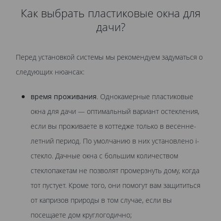
Как выбрать пластиковые окна для
дачи?
Перед установкой системы мы рекомендуем задуматься о
следующих нюансах:
время проживания
. Однокамерные пластиковые
окна для дачи — оптимальный вариант остекления,
если вы проживаете в коттедже только в весенне-
летний период. По умолчанию в них установлено i-
стекло. Дачные окна с большим количеством
стеклопакетам не позволят промерзнуть дому, когда
тот пустует. Кроме того, они помогут вам защититься
от капризов природы в том случае, если вы
посещаете дом круглогодично;