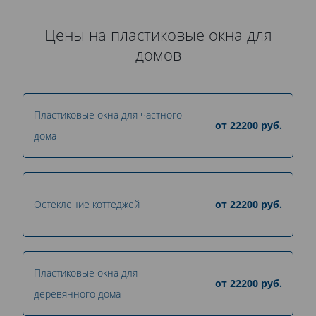
Цены на пластиковые окна для
домов
Пластиковые окна для частного
от
22200
руб.
дома
Остекление коттеджей
от
22200
руб.
Пластиковые окна для
от
22200
руб.
деревянного дома