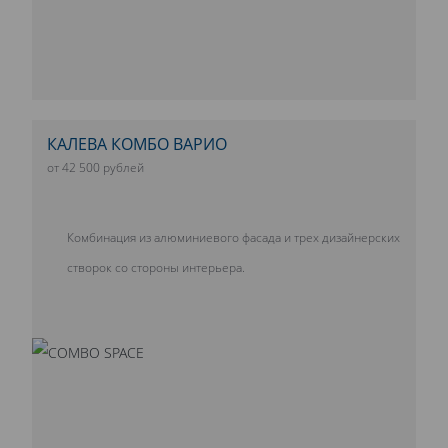
КАЛЕВА КОМБО ВАРИО
от 42 500 рублей
Комбинация из алюминиевого фасада и трех дизайнерских
створок со стороны интерьера.