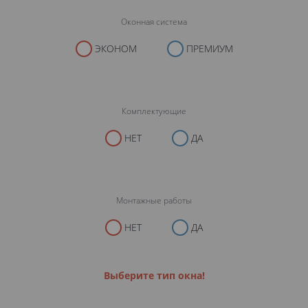
Оконная система
ЭКОНОМ
ПРЕМИУМ
Комплектующие
НЕТ
ДА
Монтажные работы
НЕТ
ДА
Выберите тип окна!