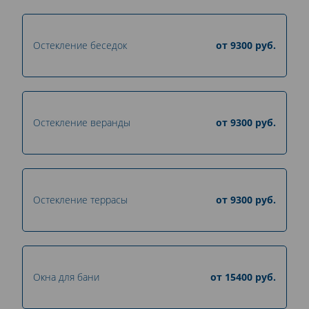
Остекление беседок
от
9300
руб.
Остекление веранды
от
9300
руб.
Остекление террасы
от
9300
руб.
Окна для бани
от
15400
руб.