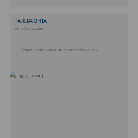
КАЛЕВА ВИТА
от 18 900 рублей
Модель с увеличенным светопропусканием.