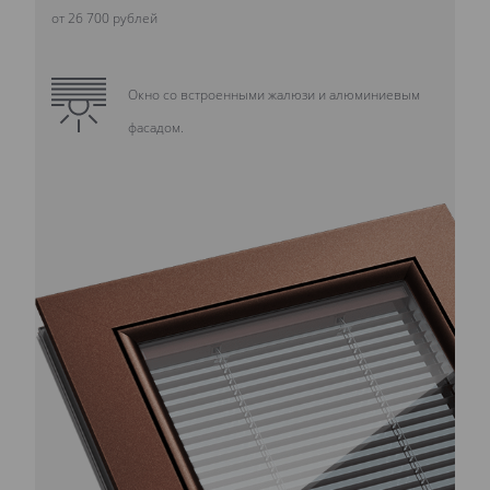
от 26 700 рублей
Окно со встроенными жалюзи и алюминиевым
фасадом.