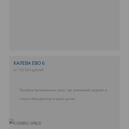
КАЛЕВА ЕВО 6
от 153 933 рублей
Линейка премиальных окон, где алюминий, дерево и
стекло объединены в одно целое.