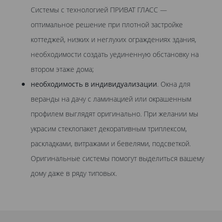
Системы с технологией ПРИВАТ ГЛАСС —
оптимальное решение при плотной застройке
коттеджей, низких и неглухих ограждениях здания,
необходимости создать уединенную обстановку на
втором этаже дома;
необходимость в индивидуализации
. Окна для
веранды на дачу с ламинацией или окрашенным
профилем выглядят оригинально. При желании мы
украсим стеклопакет декоративным триплексом,
раскладками, витражами и бевелями, подсветкой.
Оригинальные системы помогут выделиться вашему
дому даже в ряду типовых.