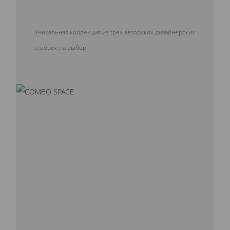
Уникальная коллекция из трех авторских дизайнерских
створок на выбор.