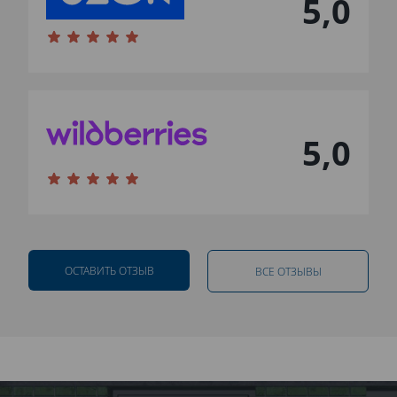
5,0
5,0
ОСТАВИТЬ ОТЗЫВ
ВСЕ ОТЗЫВЫ