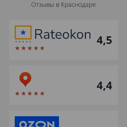
Отзывы в Краснодаре
4,5
4,4