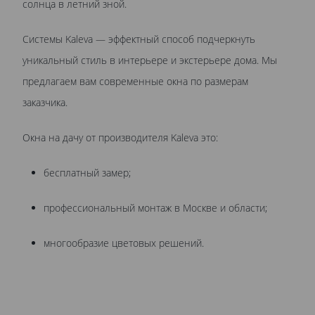
солнца в летний зной.
Системы Kaleva — эффектный способ подчеркнуть
уникальный стиль в интерьере и экстерьере дома. Мы
предлагаем вам современные окна по размерам
заказчика.
Окна на дачу от производителя Kaleva это:
бесплатный замер;
профессиональный монтаж в Москве и области;
многообразие цветовых решений.