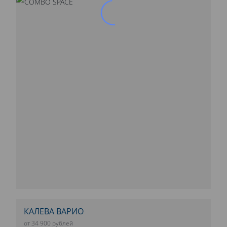
КАЛЕВА ВАРИО
от 34 900 рублей