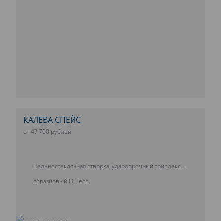
КАЛЕВА СПЕЙС
от 47 700 рублей
Цельностеклянная створка, ударопрочный триплекс —
образцовый Hi-Tech.