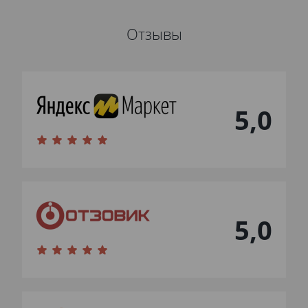
Отзывы
5,0
5,0