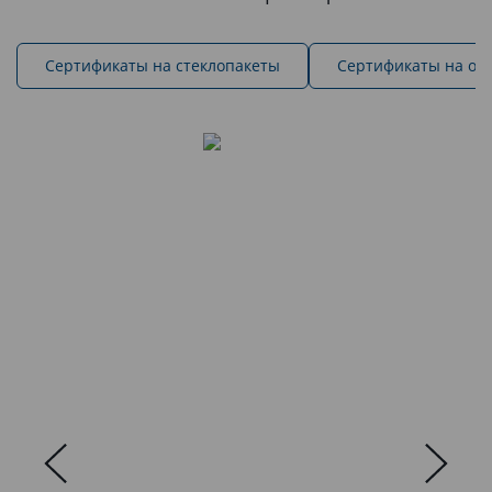
Cертификаты на стеклопакеты
Сертификаты на ок