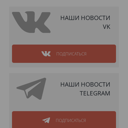
НАШИ НОВОСТИ
VK
ПОДПИСАТЬСЯ
НАШИ НОВОСТИ
TELEGRAM
ПОДПИСАТЬСЯ