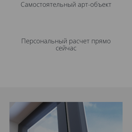
Самостоятельный арт-объект
Персональный расчет прямо
сейчас