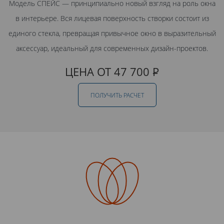
Модель СПЕЙС — принципиально новый взгляд на роль окна
в интерьере. Вся лицевая поверхность створки состоит из
единого стекла, превращая привычное окно в выразительный
аксессуар, идеальный для современных дизайн-проектов.
ЦЕНА ОТ 47 700
Р
ПОЛУЧИТЬ РАСЧЕТ