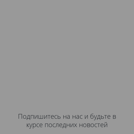
Подпишитесь на нас и будьте в
курсе последних новостей