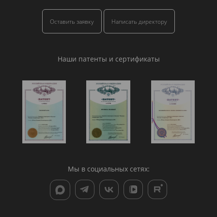
Оставить заявку
Написать директору
Наши патенты и сертификаты
Мы в социальных сетях: