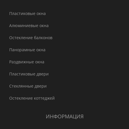
Пластиковые окна
Алюминиевые окна
Остекление балконов
Панорамные окна
Раздвижные окна
Пластиковые двери
Стеклянные двери
Остекление коттеджей
ИНФОРМАЦИЯ