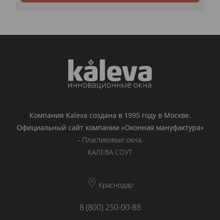
Компания Kaleva создана в 1995 году в Москве.
Официальный сайт компании «Оконная мануфактура»
-
Пластиковые окна
.
КАЛЕВА СОУТ
Краснодар
8 (800) 250-00-88