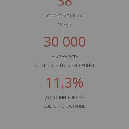
38
СНИЖЕНИЕ ШУМА
ДО (ДБ)
30 000
НАДЕЖНОСТЬ
(ОТКРЫВАНИЙ / ЗАКРЫВАНИЙ)
11,3%
ДОПОЛНИТЕЛЬНОЕ
СВЕТОПРОПУСКАНИЕ