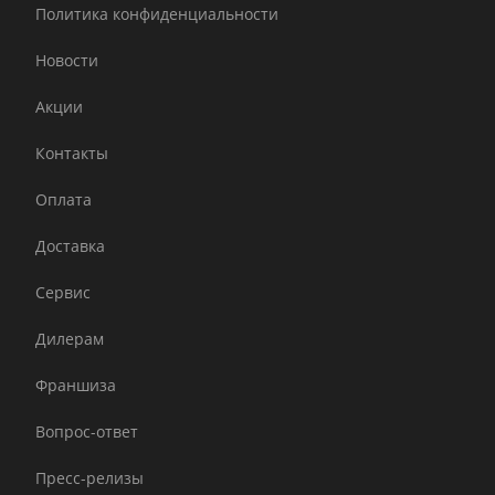
Политика конфиденциальности
Новости
Акции
Контакты
Оплата
Доставка
Сервис
Дилерам
Франшиза
Вопрос-ответ
Пресс-релизы