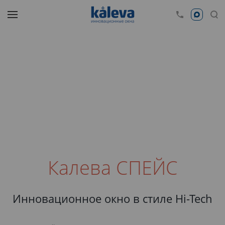
Калева СПЕЙС
Инновационное окно в стиле Hi-Tech