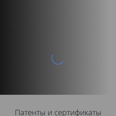
Патенты и сертификаты