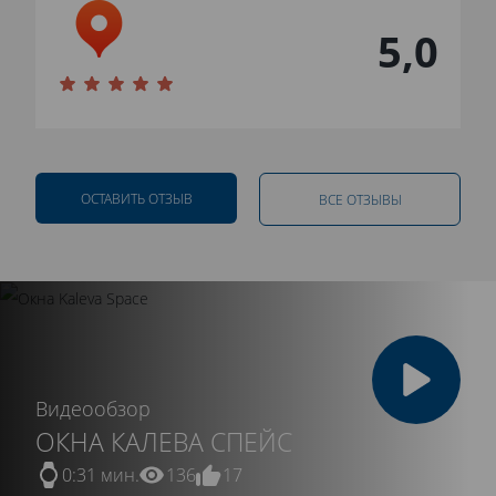
5,0
ОСТАВИТЬ ОТЗЫВ
ВСЕ ОТЗЫВЫ
Видеообзор
ОКНА КАЛЕВА СПЕЙС
0:31 мин.
136
17