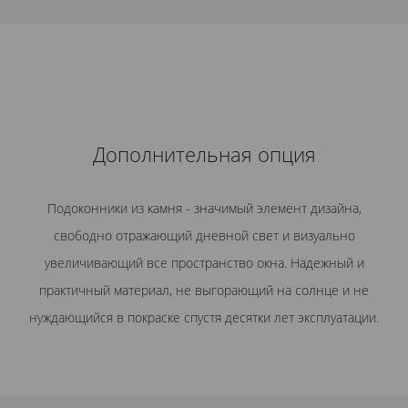
Дополнительная опция
Подоконники из камня - значимый элемент дизайна,
свободно отражающий дневной свет и визуально
увеличивающий все пространство окна. Надежный и
практичный материал, не выгорающий на солнце и не
нуждающийся в покраске спустя десятки лет эксплуатации.