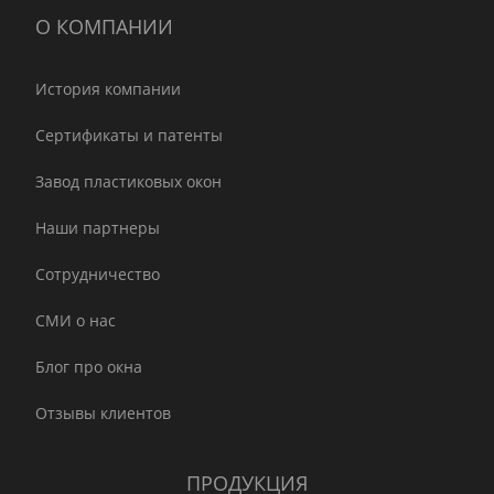
О КОМПАНИИ
История компании
Сертификаты и патенты
Завод пластиковых окон
Наши партнеры
Сотрудничество
СМИ о нас
Блог про окна
Отзывы клиентов
ПРОДУКЦИЯ