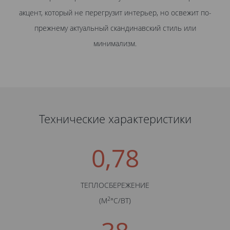
акцент, который не перегрузит интерьер, но освежит по-
прежнему актуальный скандинавский стиль или
минимализм.
Технические характеристики
0,78
ТЕПЛОСБЕРЕЖЕНИЕ
2
(М
°С/BТ)