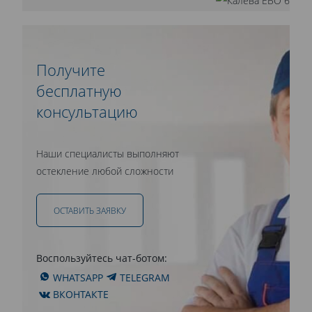
Получите
бесплатную
консультацию
Наши специалисты выполняют
остекление любой сложности
ОСТАВИТЬ ЗАЯВКУ
Воспользуйтесь чат-ботом:
WHATSAPP
TELEGRAM
ВКОНТАКТЕ