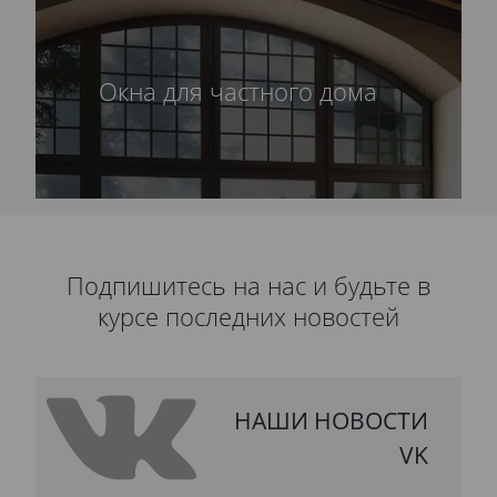
Окна для частного дома
Подпишитесь на нас и будьте в
курсе последних новостей
НАШИ НОВОСТИ
VK