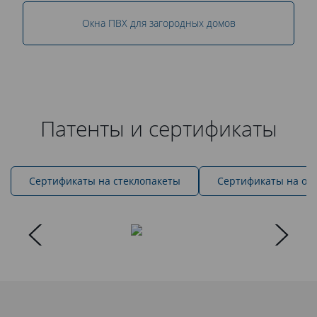
Окна ПВХ для загородных домов
Патенты и сертификаты
Cертификаты на стеклопакеты
Сертификаты на ок