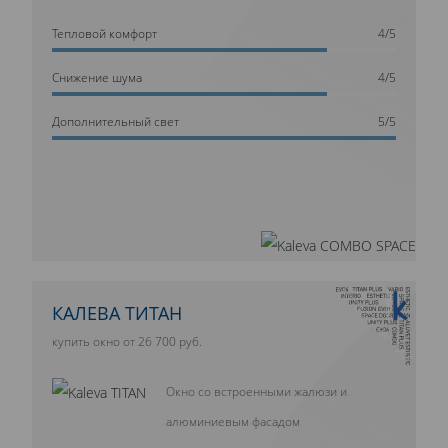
Тепловой комфорт
4/5
Cнижение шума
4/5
Дополнительный свет
5/5
10 ЛЕТ ГАРАНТИИ
КАЛЕВА ТИТАН
купить окно от 26 700 руб.
Окно со встроенными жалюзи и
алюминиевым фасадом