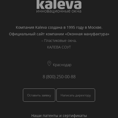
Компания Kaleva создана в 1995 году в Москве.
Официальный сайт компании «Оконная мануфактура»
-
Пластиковые окна
.
КАЛЕВА СОУТ
Краснодар
8 (800) 250-00-88
Оставить заявку
Написать директору
Наши патенты и сертификаты