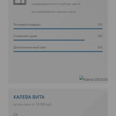
индивидуального подбора цвета,
декорирования и формы окна
Тепловой комфорт
5/5
Cнижение шума
4/5
Дополнительный свет
5/5
КАЛЕВА ВИТА
купить окно от 18 900 руб.