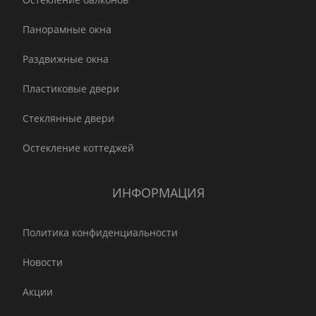
Панорамные окна
Раздвижные окна
Пластиковые двери
Стеклянные двери
Остекление коттеджей
ИНФОРМАЦИЯ
Политика конфиденциальности
Новости
Акции