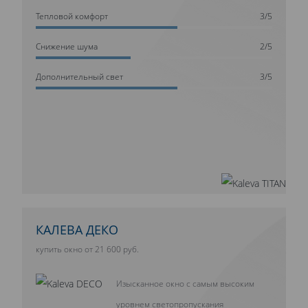
Тепловой комфорт
3/5
Cнижение шума
2/5
Дополнительный свет
3/5
КАЛЕВА ДЕКО
купить окно от 21 600 руб.
Изысканное окно с самым высоким
уровнем светопропускания