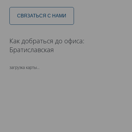
СВЯЗАТЬСЯ С НАМИ
Как добраться до офиса:
Братиславская
загрузка карты...