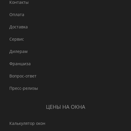
Контакты
Оплата
Доставка
Сервис
Дилерам
Франшиза
Вопрос-ответ
Пресс-релизы
ЦЕНЫ НА ОКНА
Калькулятор окон