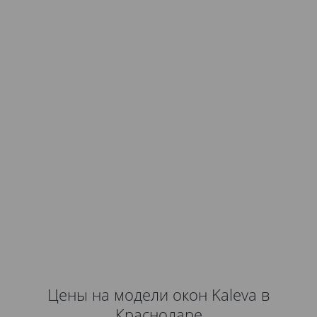
Цены на модели окон Kaleva в
Краснодаре