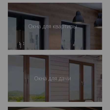
Окна для квартиры
Окна для дачи