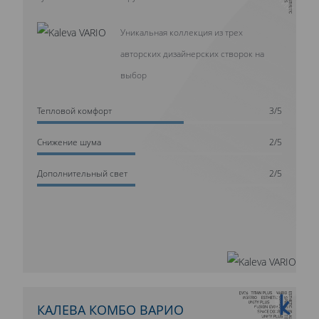
Уникальная коллекция из трех
авторских дизайнерских створок на
выбор
Тепловой комфорт
3/5
Cнижение шума
2/5
Дополнительный свет
2/5
10 ЛЕТ ГАРАНТИИ
КАЛЕВА КОМБО ВАРИО