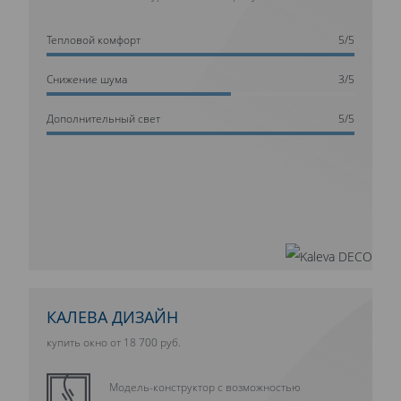
Тепловой комфорт
5/5
Cнижение шума
3/5
Дополнительный свет
5/5
КАЛЕВА ДИЗАЙН
купить окно от 18 700 руб.
Модель-конструктор с возможностью