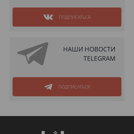
ПОДПИСАТЬСЯ
НАШИ НОВОСТИ
TELEGRAM
ПОДПИСАТЬСЯ