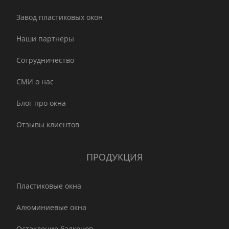
Завод пластиковых окон
Наши партнеры
Сотрудничество
СМИ о нас
Блог про окна
Отзывы клиентов
ПРОДУКЦИЯ
Пластиковые окна
Алюминиевые окна
Остекление балконов