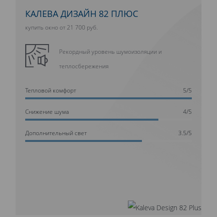
КАЛЕВА ДИЗАЙН 82 ПЛЮС
купить окно от 21 700 руб.
Рекордный уровень шумоизоляции и
теплосбережения
Тепловой комфорт
5/5
Cнижение шума
4/5
Дополнительный свет
3.5/5