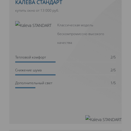
КАЛЕВА СТАНДАРТ
купить окно от 13 000 руб.
Классическая модель
бескомпромиссно высокого
качества
Тепловой комфорт
2/5
Cнижение шума
2/5
Дополнительный свет
1/5