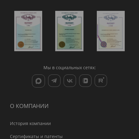
Мы в социальных сетях:
О КОМПАНИИ
История компании
Сертификаты и патенты