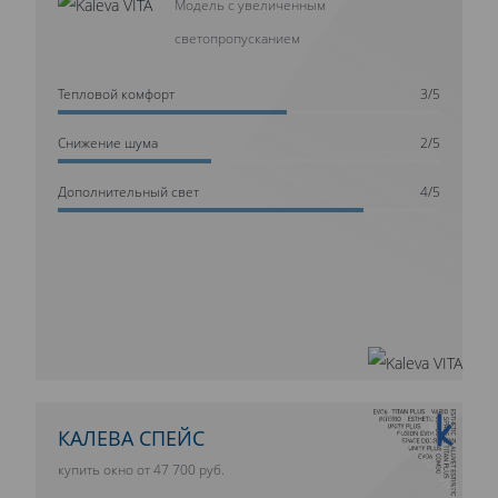
Модель с увеличенным
светопропусканием
Тепловой комфорт
3/5
Cнижение шума
2/5
Дополнительный свет
4/5
10 ЛЕТ ГАРАНТИИ
КАЛЕВА СПЕЙС
купить окно от 47 700 руб.