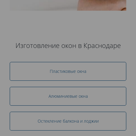
Изготовление окон в Краснодаре
Пластиковые окна
Алюминиевые окна
Остекление балкона и лоджии