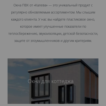
Окна ПВХ от «Калева» — это уникальный продукт с
регулярно обновляемым ассортиментом. Мы слышим
каждого клиента. У нас вы найдете пластиковое окно,
которое имеет улучшенные показатели по
теплосбережению, звукоизоляции, детской безопасности,
защите от злоумышленников и другим критериям.
Окна для коттеджа