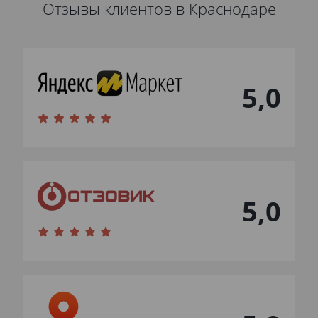
Отзывы клиентов в Краснодаре
5,0
5,0