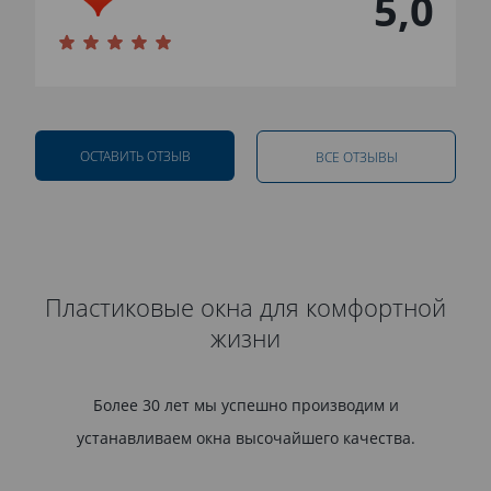
5,0
ОСТАВИТЬ ОТЗЫВ
ВСЕ ОТЗЫВЫ
Пластиковые окна для комфортной
жизни
Более 30 лет мы успешно производим и
устанавливаем окна высочайшего качества.