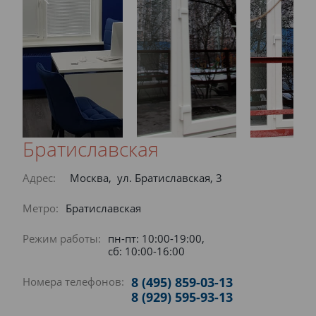
Братиславская
Адрес:
Москва, ул. Братиславская, 3
Метро:
Братиславская
Режим работы:
пн-пт: 10:00-19:00,
сб: 10:00-16:00
8 (495) 859-03-13
Номера телефонов:
8 (929) 595-93-13