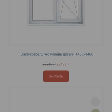
Пластиковое Окно Калева Дизайн 1400x1400
27210 P
22192 P
ЗАКАЗАТЬ