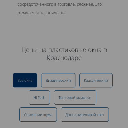
сосредоточенного в торговле, сложнее. Это
отражается на стоимости.
Цены на пластиковые окна в
Краснодаре
Все окна
Дизайнерский
Классический
Hi-Tech
Тепловой комфорт
Снижение шума
Дополнительный свет