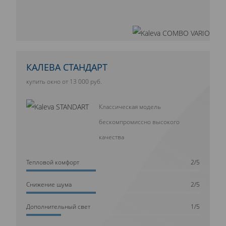
КАЛЕВА СТАНДАРТ
купить окно от 13 000 руб.
Классическая модель
бескомпромиссно высокого
качества
Тепловой комфорт
2/5
Cнижение шума
2/5
Дополнительный свет
1/5