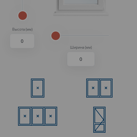
Высота (мм)
Ширина (мм)