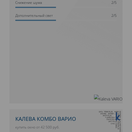
Cнижение шума
2/5
Дополнительный свет
2/5
10 ЛЕТ ГАРАНТИИ
КАЛЕВА КОМБО ВАРИО
купить окно от 42 500 руб.