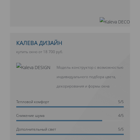
КАЛЕВА ДИЗАЙН
купить окно от 18 700 руб.
Модель-конструктор с возможностью
индивидуального подбора цвета,
декорирования и формы окна
Тепловой комфорт
5/5
Cнижение шума
4/5
Дополнительный свет
5/5