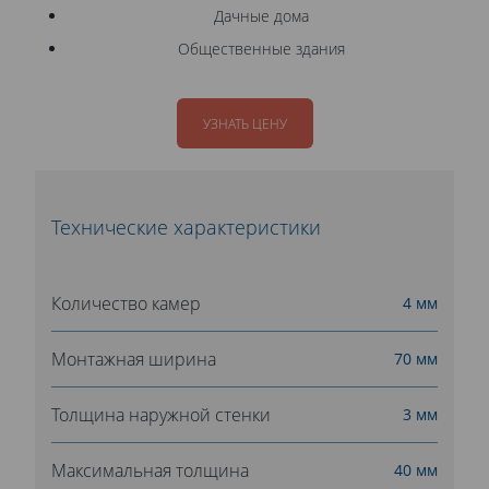
Дачные дома
Общественные здания
УЗНАТЬ ЦЕНУ
Технические характеристики
Количество камер
4 мм
Монтажная ширина
70 мм
Толщина наружной стенки
3 мм
Максимальная толщина
40 мм