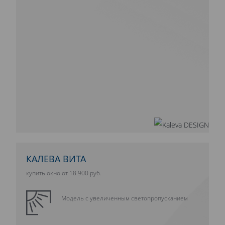
КАЛЕВА ВИТА
купить окно от 18 900 руб.
Модель с увеличенным светопропусканием