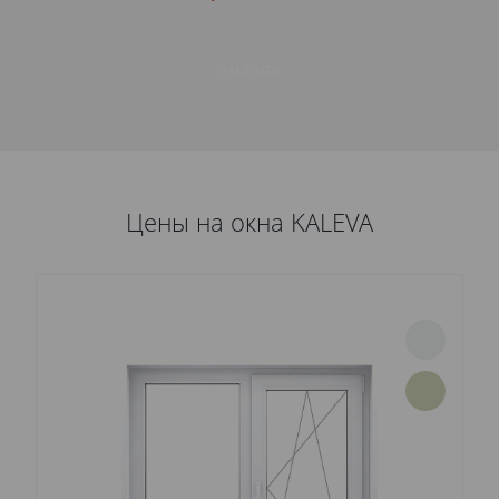
ЗАКАЗАТЬ
Цены на окна KALEVA