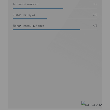
Тепловой комфорт
3/5
Cнижение шума
2/5
Дополнительный свет
4/5