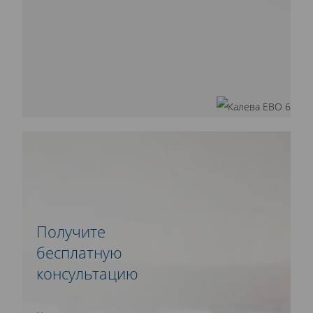
Получите
бесплатную
консультацию