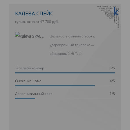
10 ЛЕТ ГАРАНТИИ
КАЛЕВА СПЕЙС
купить окно от 47 700 руб.
Цельностеклянная створка,
ударопрочный триплекс —
образцовый Hi-Tech
Тепловой комфорт
5/5
Cнижение шума
4/5
Дополнительный свет
1/5