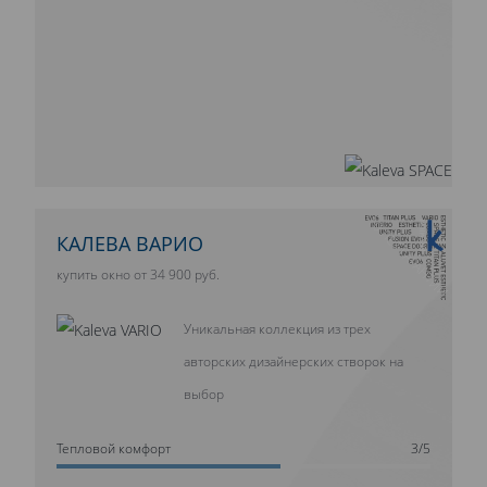
10 ЛЕТ ГАРАНТИИ
КАЛЕВА ВАРИО
купить окно от 34 900 руб.
Уникальная коллекция из трех
авторских дизайнерских створок на
выбор
Тепловой комфорт
3/5