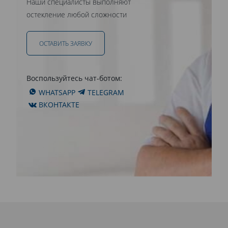
Наши специалисты выполняют
остекление любой сложности
ОСТАВИТЬ ЗАЯВКУ
Воспользуйтесь чат-ботом:
WHATSAPP
TELEGRAM
ВКОНТАКТЕ