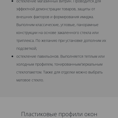
остекление магазинных витрин. Проводится для
эффектной демонстрации товаров, защиты от
внешних факторов и формирования имиджа.
Выполним классические, угловые, панорамные
конструкции на основе закаленного стекла или
триплекса. По желанию при установке дополним их
подсветкой;
остекление павильонов. Выполняется теплым или
холодным профилем, тонированным/зеркальным
стеклопакетом. Также для отделки можно выбрать
матовое стекло.
Пластиковые профили окон