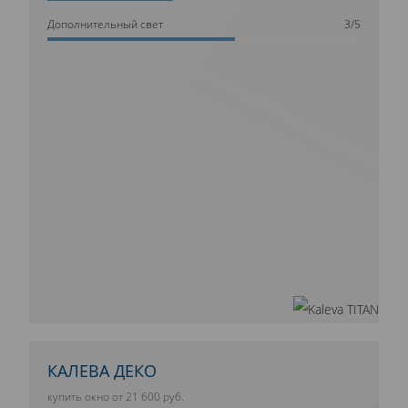
Дополнительный свет
3/5
КАЛЕВА ДЕКО
купить окно от 21 600 руб.