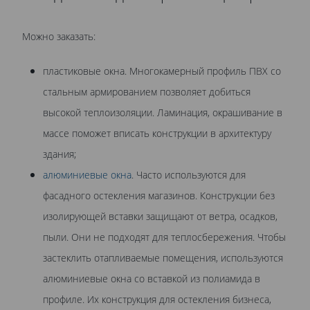
Можно заказать:
пластиковые окна. Многокамерный профиль ПВХ со
стальным армированием позволяет добиться
высокой теплоизоляции. Ламинация, окрашивание в
массе поможет вписать конструкции в архитектуру
здания;
алюминиевые окна
. Часто используются для
фасадного остекления магазинов. Конструкции без
изолирующей вставки защищают от ветра, осадков,
пыли. Они не подходят для теплосбережения. Чтобы
застеклить отапливаемые помещения, используются
алюминиевые окна со вставкой из полиамида в
профиле. Их конструкция для остекления бизнеса,