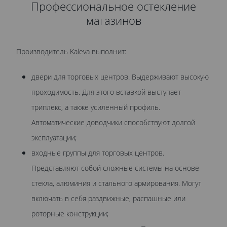
Профессиональное остекление
магазинов
Производитель Kaleva выполнит:
двери для торговых центров. Выдерживают высокую
проходимость. Для этого вставкой выступает
триплекс, а также усиленный профиль.
Автоматические доводчики способствуют долгой
эксплуатации;
входные группы для торговых центров.
Представляют собой сложные системы на основе
стекла, алюминия и стального армирования. Могут
включать в себя раздвижные, распашные или
роторные конструкции;