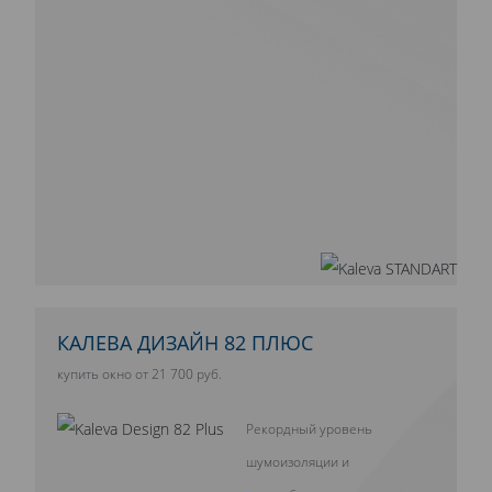
КАЛЕВА ДИЗАЙН 82 ПЛЮС
купить окно от 21 700 руб.
Рекордный уровень
шумоизоляции и