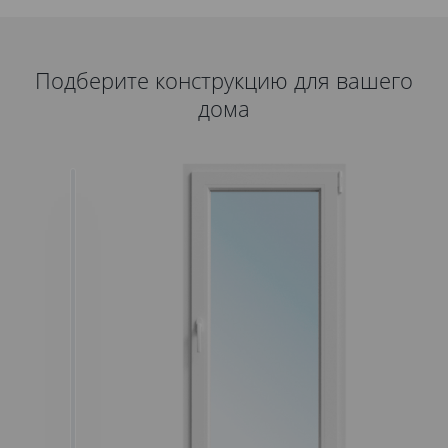
Подберите конструкцию для вашего
дома