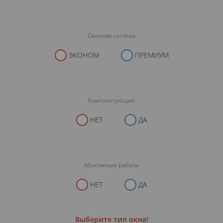
Оконная система
ЭКОНОМ
ПРЕМИУМ
Комплектующие
НЕТ
ДА
Монтажные работы
НЕТ
ДА
Выберите тип окна!