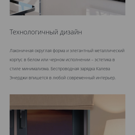
Технологичный дизайн
Лаконичная округлая форма и элегантный металлический
корпус в белом или черном исполнении – эстетика в
стиле минимализма. Беспроводная зарядка Калева
Энерджи впишется в любой современный интерьер.