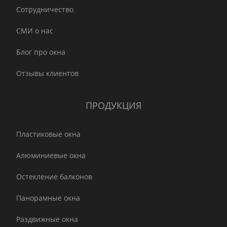
Сотрудничество
СМИ о нас
Блог про окна
Отзывы клиентов
ПРОДУКЦИЯ
Пластиковые окна
Алюминиевые окна
Остекление балконов
Панорамные окна
Раздвижные окна