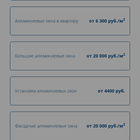
2
Алюминиевые окна в квартиру
от
6 300
руб./м
2
Большие алюминиевые окна
от
20 000
руб./м
Установка алюминиевых окон
от
4400
руб.
2
Фасадные алюминиевые окна
от
20 000
руб./м