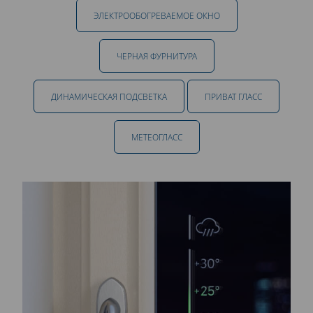
ЭЛЕКТРООБОГРЕВАЕМОЕ ОКНО
ЧЕРНАЯ ФУРНИТУРА
ДИНАМИЧЕСКАЯ ПОДСВЕТКА
ПРИВАТ ГЛАСС
МЕТЕОГЛАСС