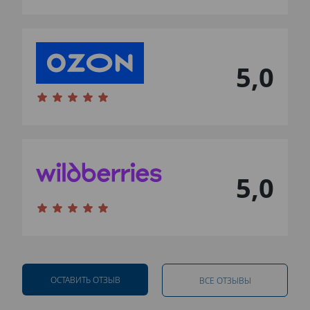
5,0
5,0
ОСТАВИТЬ ОТЗЫВ
ВСЕ ОТЗЫВЫ