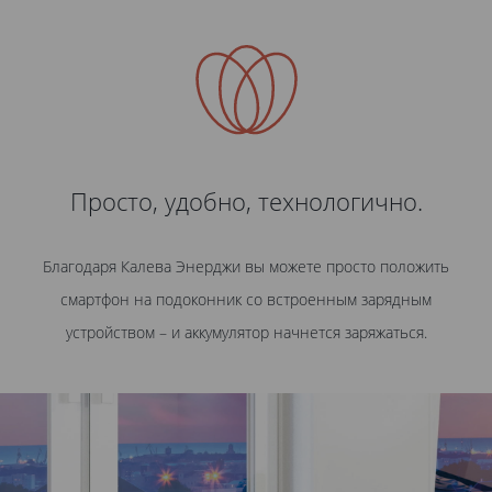
Просто, удобно, технологично.
Благодаря Калева Энерджи вы можете просто положить
смартфон на подоконник со встроенным зарядным
устройством – и аккумулятор начнется заряжаться.