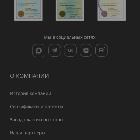
Мы в социальных сетях:
О КОМПАНИИ
История компании
Сертификаты и патенты
Завод пластиковых окон
Наши партнеры