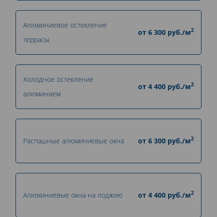
Алюминиевое остекление
2
от
6 300
руб./м
террасы
Холодное остекление
2
от
4 400
руб./м
алюминием
2
Распашные алюминиевые окна
от
6 300
руб./м
2
Алюминиевые окна на лоджию
от
4 400
руб./м