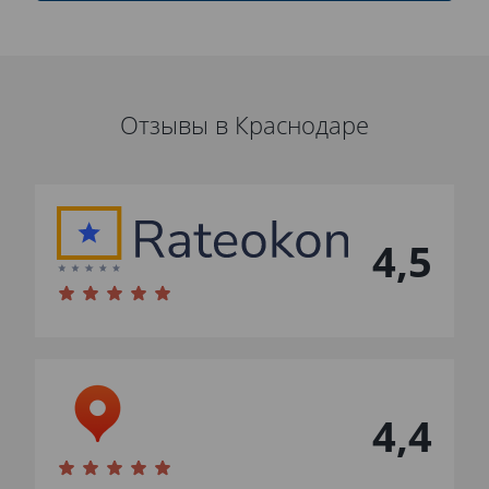
Отзывы в Краснодаре
4,5
4,4