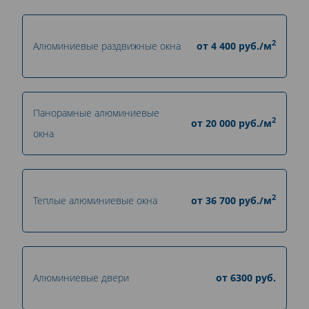
2
Алюминиевые раздвижные окна
от
4 400
руб./м
Панорамные алюминиевые
2
от
20 000
руб./м
окна
2
Теплые алюминиевые окна
от
36 700
руб./м
Алюминиевые двери
от
6300
руб.