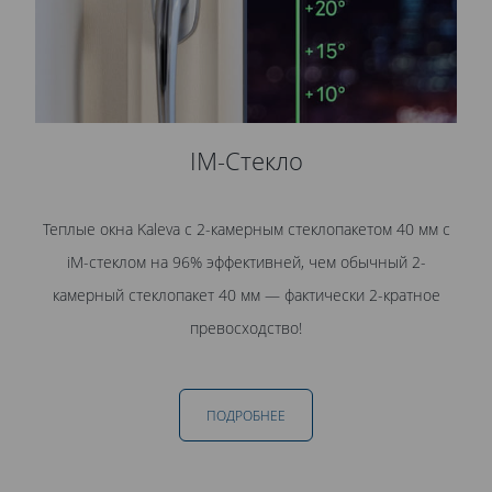
IM-Стекло
Теплые окна Kaleva с 2-камерным стеклопакетом 40 мм с
iM-стеклом на 96% эффективней, чем обычный 2-
камерный стеклопакет 40 мм — фактически 2-кратное
превосходство!
ПОДРОБНЕЕ