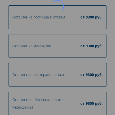
Остекление гостиниц и отелей
от
9300
руб.
Остекление магазинов
от
9300
руб.
Остекление ресторанов и кафе
от
9300
руб.
Остекление образовательных
от
9300
руб.
учреждений