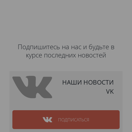
Подпишитесь на нас и будьте в
курсе последних новостей
НАШИ НОВОСТИ
VK
ПОДПИСАТЬСЯ