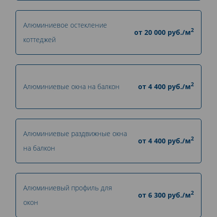
Алюминиевое остекление
2
от
20 000
руб./м
коттеджей
2
Алюминиевые окна на балкон
от
4 400
руб./м
Алюминиевые раздвижные окна
2
от
4 400
руб./м
на балкон
Алюминиевый профиль для
2
от
6 300
руб./м
окон