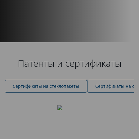
Патенты и сертификаты
Cертификаты на стеклопакеты
Сертификаты на ок