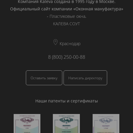
Компания Kaleva создана в 1995 году в Москве.
Официальный сайт компании «Оконная мануфактура»
-
Пластиковые окна
.
КАЛЕВА СОУТ
Краснодар
8 (800) 250-00-88
Оставить заявку
Написать директору
Наши патенты и сертификаты