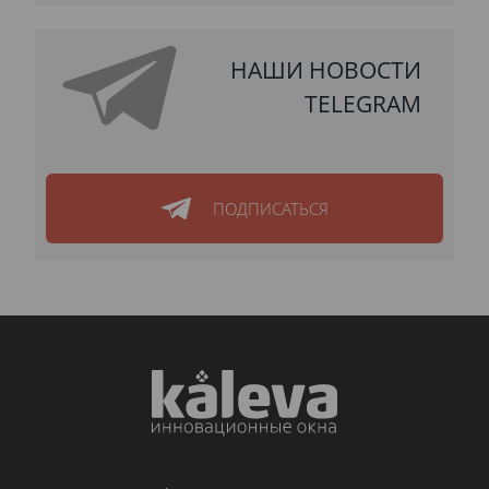
НАШИ НОВОСТИ
TELEGRAM
ПОДПИСАТЬСЯ