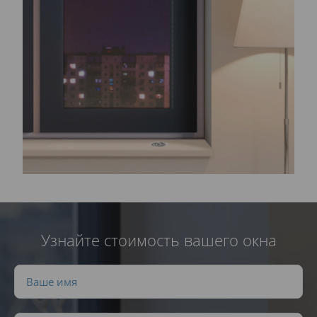
Узнайте стоимость вашего окна