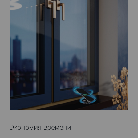
Экономия времени