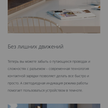
Без лишних движений
Теперь вы можете забыть о путающихся проводах и
сложностях с разъемом – современная технология
контактной зарядки позволяет делать все быстро и
просто. А светодиодная индикация режима работы
помогает пользоваться устройством в темноте.