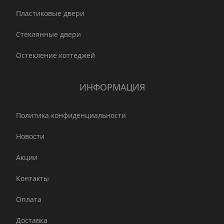
Пластиковые двери
Стеклянные двери
Остекление коттеджей
ИНФОРМАЦИЯ
Политика конфиденциальности
Новости
Акции
Контакты
Оплата
Доставка