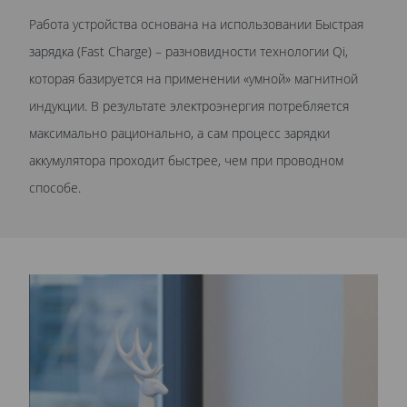
Работа устройства основана на использовании Быстрая
зарядка (Fast Charge) – разновидности технологии Qi,
которая базируется на применении «умной» магнитной
индукции. В результате электроэнергия потребляется
максимально рационально, а сам процесс зарядки
аккумулятора проходит быстрее, чем при проводном
способе.