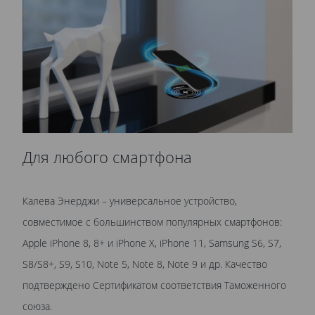
Для любого смартфона
Калева Энерджи – универсальное устройство,
совместимое с большинством популярных смартфонов:
Apple iPhone 8, 8+ и iPhone X, iPhone 11, Samsung S6, S7,
S8/S8+, S9, S10, Note 5, Note 8, Note 9 и др. Качество
подтверждено Сертификатом соответствия Таможенного
союза.