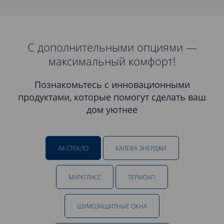
С дополнительными опциями —
максимальный комфорт!
Познакомьтесь с инновационными
продуктами, которые помогут сделать ваш
дом уютнее
IM-СТЕКЛО
КАЛЕВА ЭНЕРДЖИ
МАРКГЛАСС
ТЕРМОАП
ШУМОЗАЩИТНЫЕ ОКНА