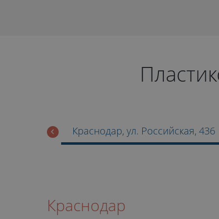
Пластик
Краснодар, ул. Российская, 436
Краснодар