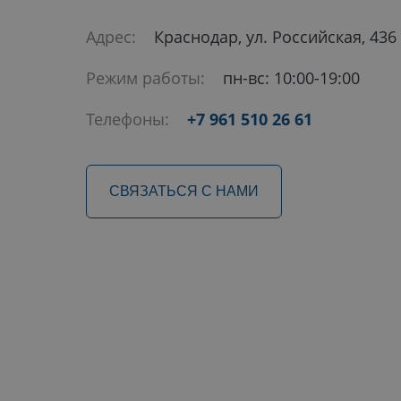
Адрес:
Краснодар, ул. Российская, 436
Режим работы:
пн-вс: 10:00-19:00
Телефоны:
+7 961 510 26 61
СВЯЗАТЬСЯ С НАМИ