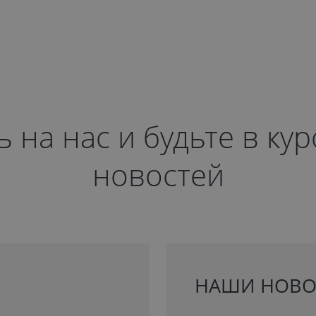
на нас и будьте в ку
новостей
НАШИ НОВО