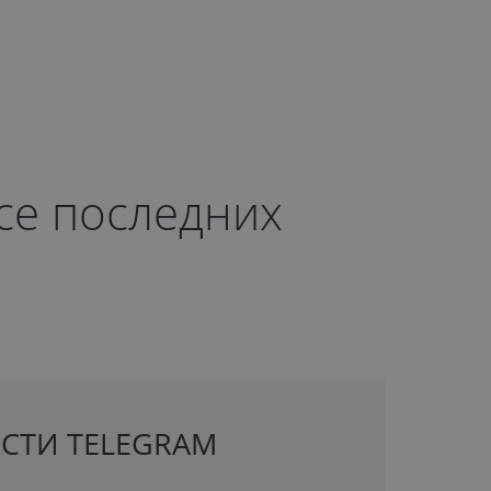
рсе последних
СТИ TELEGRAM