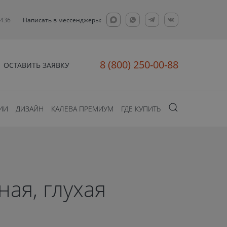
 436
Написать в мессенджеры:
8 (800) 250-00-88
ОСТАВИТЬ ЗАЯВКУ
ИИ
ДИЗАЙН
КАЛЕВА ПРЕМИУМ
ГДЕ КУПИТЬ
ная, глухая