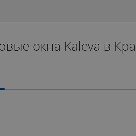
овые окна Kaleva в Кр