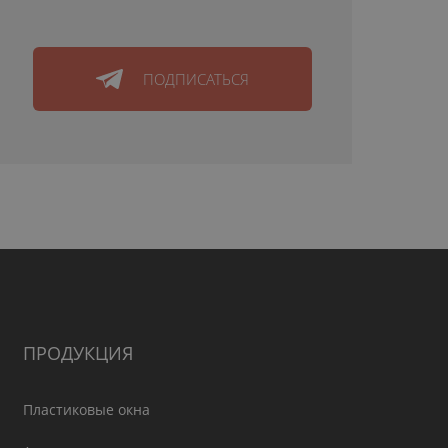
ПОДПИСАТЬСЯ
ПРОДУКЦИЯ
Пластиковые окна