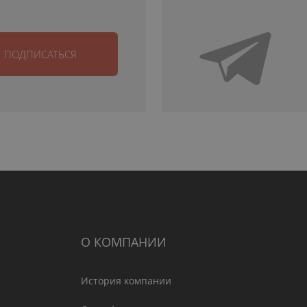
ПОДПИСАТЬСЯ
О КОМПАНИИ
История компании