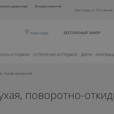
аписать директору
Отзывы клиентов
Краснодар, ул. Российская,
БЕСПЛАТНЫЙ ЗАМЕР
Краснодар
КОНЫ И ЛОДЖИИ
ОСТЕКЛЕНИЕ КОТТЕДЖЕЙ
ДВЕРИ
ИННОВАЦ
ая, глухая алюминий
ухая, поворотно-откид