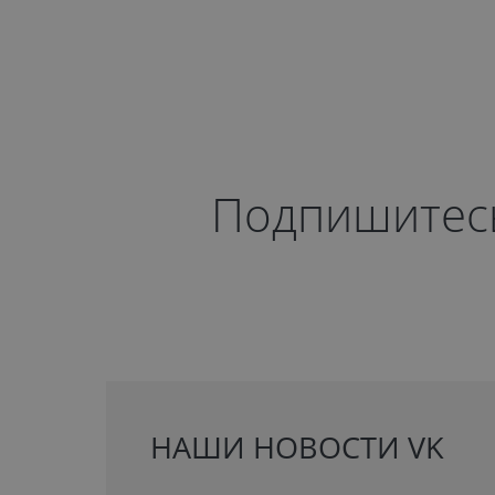
Подпишитесь 
НАШИ НОВОСТИ VK