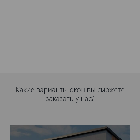
Какие варианты окон вы сможете
заказать у нас?