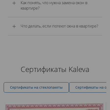
Как понять, что нужна замена окон в
квартире?
Что делать, если потеют окна в квартире?
Сертификаты Kaleva
Cертификаты на стеклопакеты
Сертификаты на ок