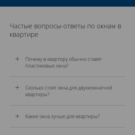
Частые вопросы-ответы по окнам в
квартире
Почему в квартиру обычно ставят
пластиковые окна?
Сколько стоят окна для двухкомнатной
квартиры?
Какие окна лучше для квартиры?