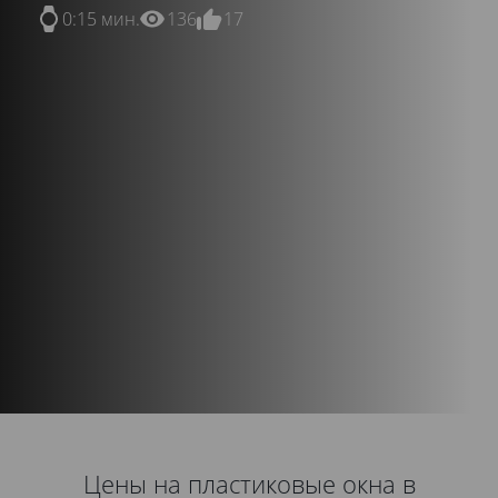
0:15 мин.
136
17
Цены на пластиковые окна в