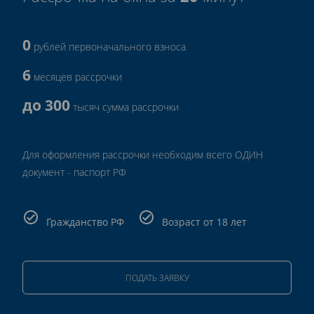
0
рублей первоначального взноса
6
месяцев рассрочки
до 300
тысяч сумма рассрочки
Для оформления рассрочки необходим всего ОДИН
документ - паспорт РФ
Гражданство РФ
Возраст от 18 лет
ПОДАТЬ ЗАЯВКУ