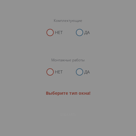
Комплектующие
НЕТ
ДА
Монтажные работы
НЕТ
ДА
Выберите тип окна!
ЗАКАЗАТЬ