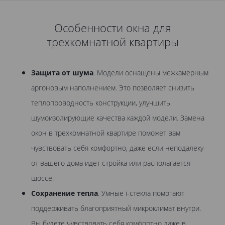
Особенности окна для
трехкомнатной квартиры
Защита от шума
. Модели оснащены межкамерным
аргоновым наполнением. Это позволяет снизить
теплопроводность конструкции, улучшить
шумоизолирующие качества каждой модели. Замена
окон в трехкомнатной квартире поможет вам
чувствовать себя комфортно, даже если неподалеку
от вашего дома идет стройка или располагается
шоссе.
Сохранение тепла
. Умные i-стекла помогают
поддерживать благоприятный микроклимат внутри.
Вы будете чувствовать себя комфортно даже в