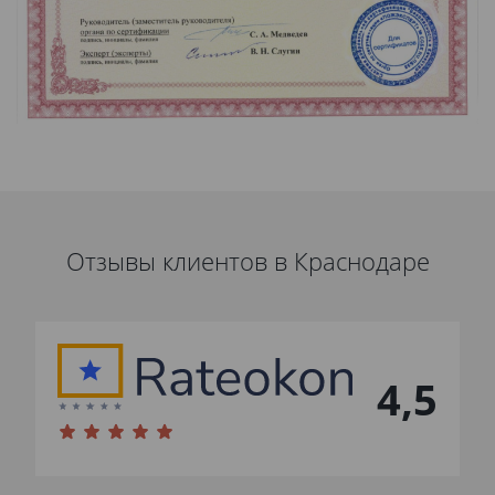
Отзывы клиентов в Краснодаре
4,5