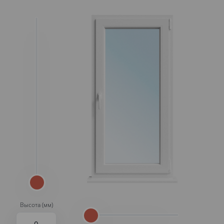
Высота (мм)