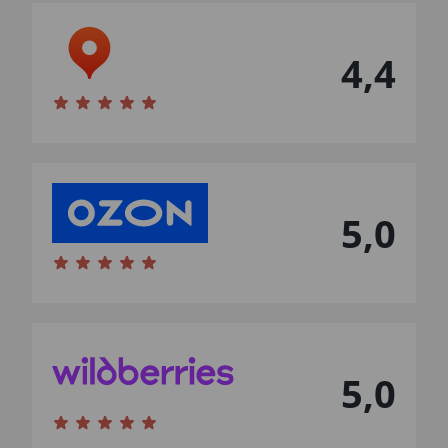
4,4
5,0
5,0