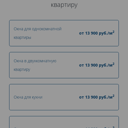
квартиру
Окна для однокомнатной
2
от
13 900
руб./м
квартиры
Окна в двухкомнатную
2
от
13 900
руб./м
квартиру
2
Окна для кухни
от
13 900
руб./м
2