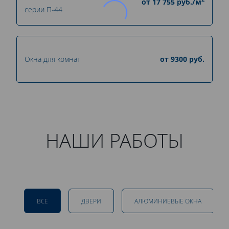
от
17 755
руб./м
серии П-44
Окна для комнат
от
9300
руб.
НАШИ РАБОТЫ
ВСЕ
ДВЕРИ
АЛЮМИНИЕВЫЕ ОКНА