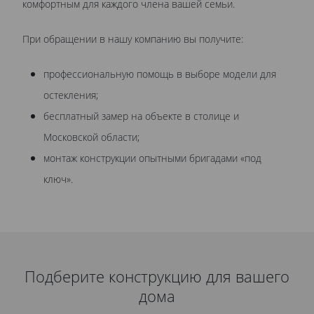
комфортным для каждого члена вашей семьи.
При обращении в нашу компанию вы получите:
профессиональную помощь в выборе модели для
остекления;
бесплатный замер на объекте в столице и
Московской области;
монтаж конструкции опытными бригадами «под
ключ».
Подберите конструкцию для вашего
дома