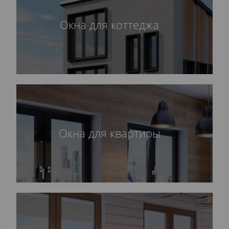
Окна для коттеджа
Окна для квартиры