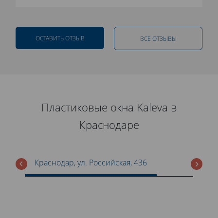
ОСТАВИТЬ ОТЗЫВ
ВСЕ ОТЗЫВЫ
Пластиковые окна Kaleva в
Краснодаре
Краснодар, ул. Российская, 436