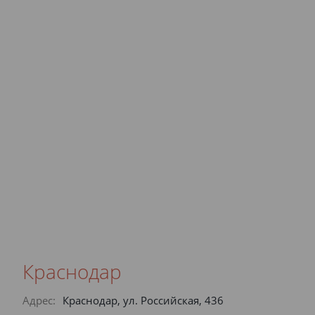
Краснодар
Адрес:
Краснодар, ул. Российская, 436