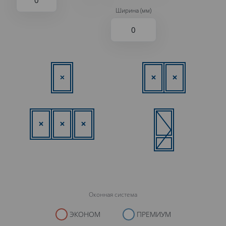
Ширина (мм)
Оконная система
ЭКОНОМ
ПРЕМИУМ