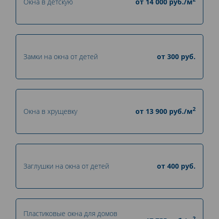
Окна в детскую
от
14 000
руб./м
Замки на окна от детей
от
300
руб.
2
Окна в хрущевку
от
13 900
руб./м
Заглушки на окна от детей
от
400
руб.
Пластиковые окна для домов
2