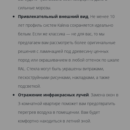
сильные морозы.
Привлекательный внешний вид
. Не менее 10
лет профиль систем Kaleva сохраняется идеально
белым. Если же классика — не для вас, то мы
предлагаем вам рассмотреть более оригинальные
решения с ламинацией под древесину ценных
пород или окрашиванием в любой оттенок по шкале
RAL. Стекла могут быть украшены витражами,
пескоструйными рисунками, накладками, а также
подсветкой.
Отражение инфракрасных лучей
. Замена окон в
3-комнатной квартире поможет вам предотвратить
перегрев воздуха в помещении. Вам будет
комфортно находиться в летний зной.