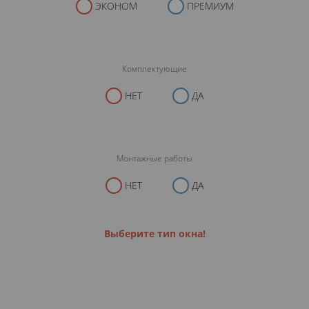
ЭКОНОМ
ПРЕМИУМ
Комплектующие
НЕТ
ДА
Монтажные работы
НЕТ
ДА
Выберите тип окна!
ЗАКАЗАТЬ