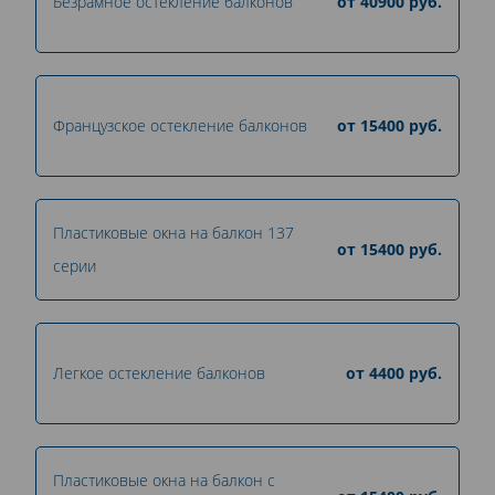
Безрамное остекление балконов
от
40900
руб.
Французское остекление балконов
от
15400
руб.
Пластиковые окна на балкон 137
от
15400
руб.
серии
Легкое остекление балконов
от
4400
руб.
Пластиковые окна на балкон с