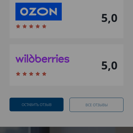
5,0
5,0
ОСТАВИТЬ ОТЗЫВ
ВСЕ ОТЗЫВЫ