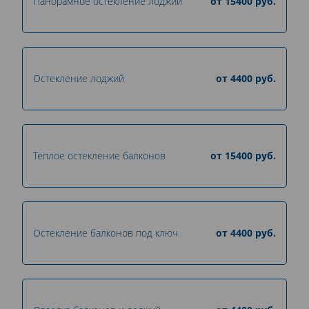
Панорамное остекление лоджий
от
15400
руб.
Остекление лоджий
от
4400
руб.
Теплое остекление балконов
от
15400
руб.
Остекление балконов под ключ
от
4400
руб.