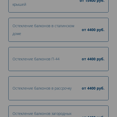
от
15400
руб.
крышей
Остекление балконов в сталинском
от
4400
руб.
доме
Остекление балконов П-44
от
4400
руб.
Остекление балконов в рассрочку
от
4400
руб.
Остекление балконов загородных