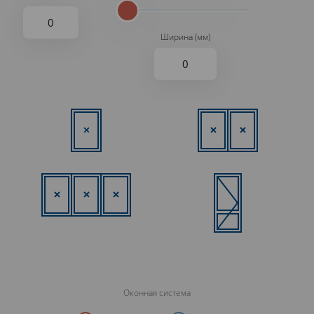
Ширина (мм)
Оконная система