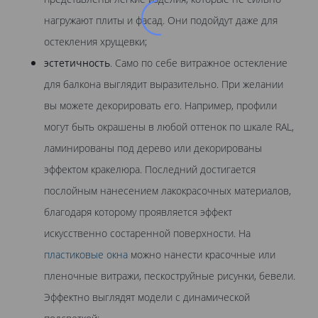
нагружают плиты и фасад. Они подойдут даже для
остекления хрущевки;
эстетичность
. Само по себе витражное остекление
для балкона выглядит выразительно. При желании
вы можете декорировать его. Например, профили
могут быть окрашены в любой оттенок по шкале RAL,
ламинированы под дерево или декорированы
эффектом кракелюра. Последний достигается
послойным нанесением лакокрасочных материалов,
благодаря которому проявляется эффект
искусственно состаренной поверхности. На
пластиковые окна
можно нанести красочные или
пленочные витражи, пескоструйные рисунки, бевели.
Эффектно выглядят модели с динамической