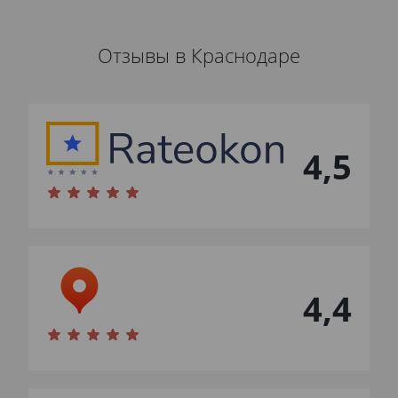
Отзывы в Краснодаре
4,5
4,4