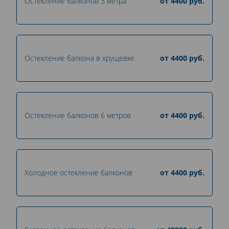
Остекление балконов 3 метра
от
4400
руб.
Остекление балкона в хрущевке
от
4400
руб.
Остекление балконов 6 метров
от
4400
руб.
Холодное остекление балконов
от
4400
руб.