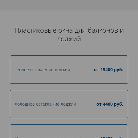
Пластиковые окна для балконов и
лоджий
Теплое остекление лоджий
от
15400
руб.
Холодное остекление лоджий
от
4400
руб.