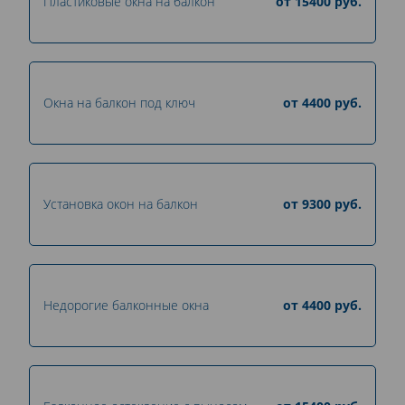
Пластиковые окна на балкон
от
15400
руб.
Окна на балкон под ключ
от
4400
руб.
Установка окон на балкон
от
9300
руб.
Недорогие балконные окна
от
4400
руб.