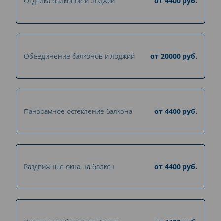
Отделка балконов и лоджий
от
4400
руб.
Объединение балконов и лоджий
от
20000
руб.
Панорамное остекление балкона
от
4400
руб.
Раздвижные окна на балкон
от
4400
руб.