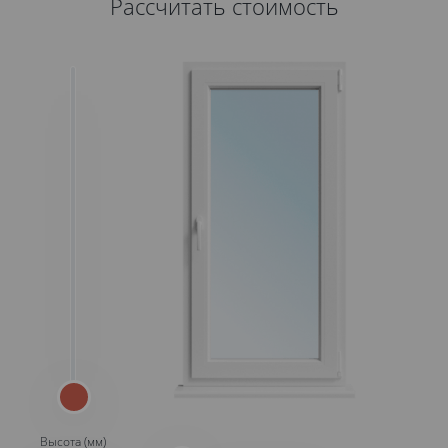
Рассчитать стоимость
Высота (мм)