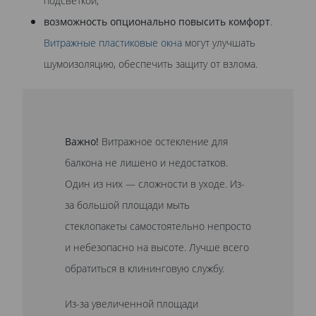
подсветкой;
возможность опционально повысить комфорт
.
Витражные пластиковые окна
могут улучшать
шумоизоляцию, обеспечить защиту от взлома.
Важно!
Витражное остекление для
балкона не лишено и недостатков.
Один из них — сложности в уходе. Из-
за большой площади мыть
стеклопакеты самостоятельно непросто
и небезопасно на высоте. Лучше всего
обратиться в клининговую службу.
Из-за увеличенной площади