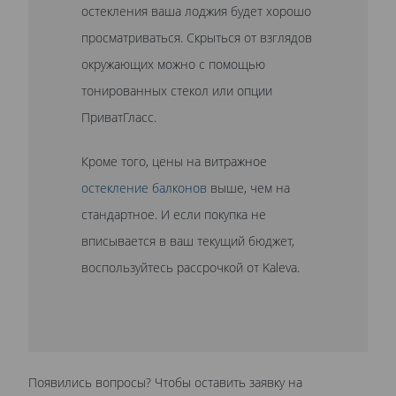
остекления ваша лоджия будет хорошо
просматриваться. Скрыться от взглядов
окружающих можно с помощью
тонированных стекол или опции
ПриватГласс.
Кроме того, цены на витражное
остекление балконов
выше, чем на
стандартное. И если покупка не
вписывается в ваш текущий бюджет,
воспользуйтесь рассрочкой от Kaleva.
Появились вопросы? Чтобы оставить заявку на