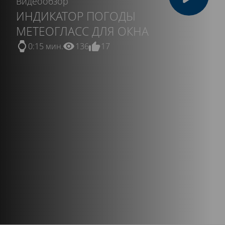
Видеообзор
ИНДИКАТОР ПОГОДЫ
МЕТЕОГЛАСС ДЛЯ ОКНА
0:15 мин.
136
17