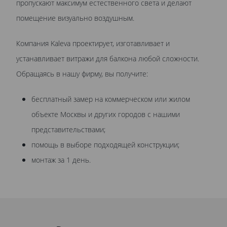
пропускают максимум естественного света и делают
помещение визуально воздушным.
Компания Kaleva проектирует, изготавливает и
устанавливает витражи для балкона любой сложности.
Обращаясь в нашу фирму, вы получите:
бесплатный замер на коммерческом или жилом
объекте Москвы и других городов с нашими
представительствами;
помощь в выборе подходящей конструкции;
монтаж за 1 день.