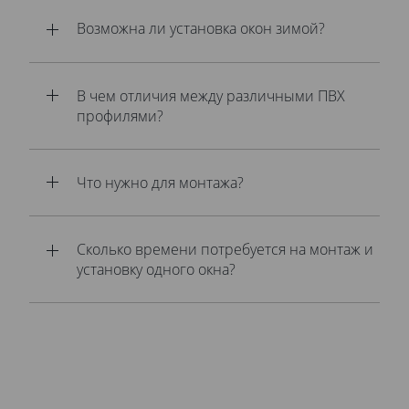
Возможна ли установка окон зимой?
В чем отличия между различными ПВХ
профилями?
Что нужно для монтажа?
Сколько времени потребуется на монтаж и
установку одного окна?