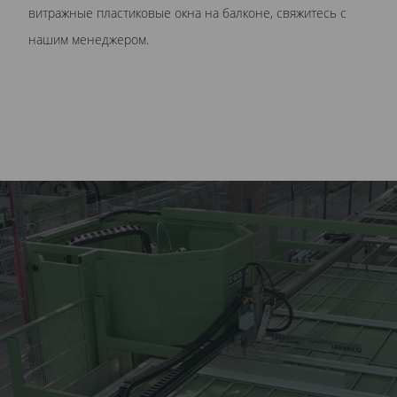
витражные пластиковые окна на балконе, свяжитесь с
нашим менеджером.