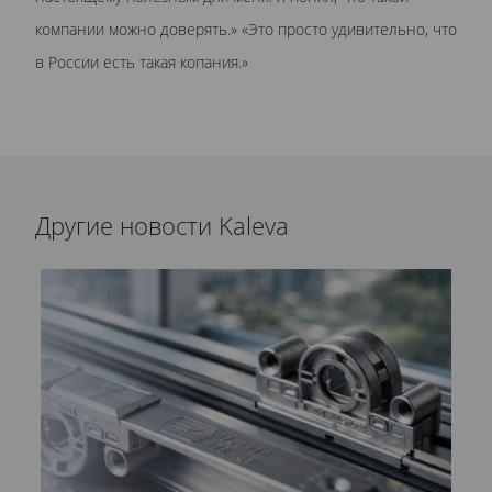
компании можно доверять.» «Это просто удивительно, что
в России есть такая копания.»
Другие новости Kaleva