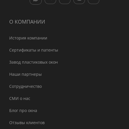
О КОМПАНИИ
История компании
Сертификаты и патенты
Завод пластиковых окон
Наши партнеры
Сотрудничество
СМИ о нас
Блог про окна
Отзывы клиентов