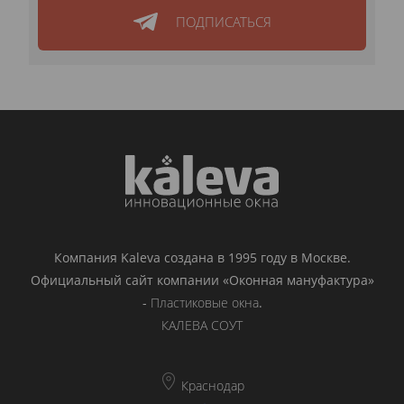
ПОДПИСАТЬСЯ
Компания Kaleva создана в 1995 году в Москве.
Официальный сайт компании «Оконная мануфактура»
-
Пластиковые окна
.
КАЛЕВА СОУТ
Краснодар