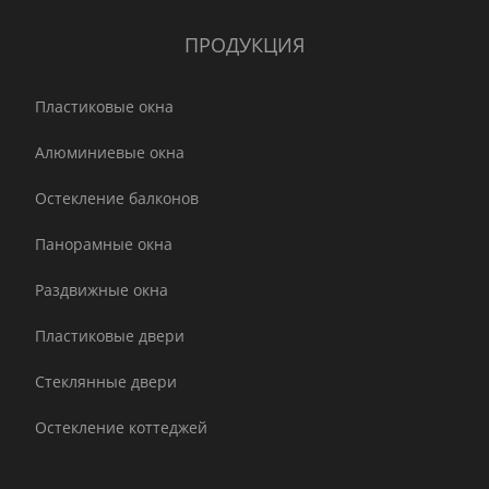
ПРОДУКЦИЯ
Пластиковые окна
Алюминиевые окна
Остекление балконов
Панорамные окна
Раздвижные окна
Пластиковые двери
Стеклянные двери
Остекление коттеджей