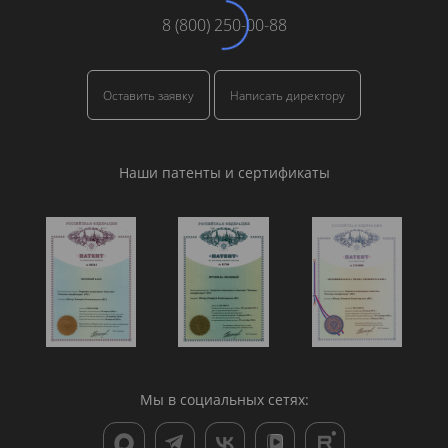
8 (800) 250-00-88
Оставить заявку
Написать директору
Наши патенты и сертификаты
Мы в социальных сетях: