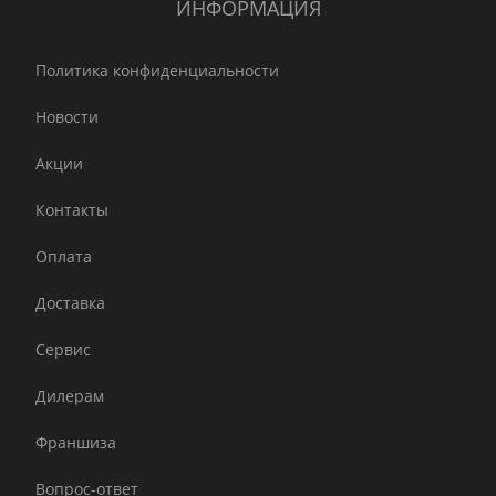
ИНФОРМАЦИЯ
Политика конфиденциальности
Новости
Акции
Контакты
Оплата
Доставка
Сервис
Дилерам
Франшиза
Вопрос-ответ