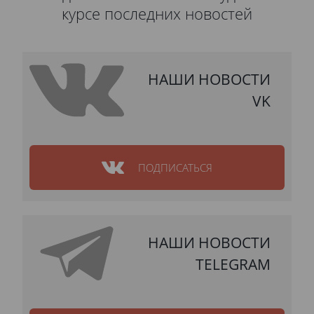
курсе последних новостей
НАШИ НОВОСТИ
VK
ПОДПИСАТЬСЯ
НАШИ НОВОСТИ
TELEGRAM