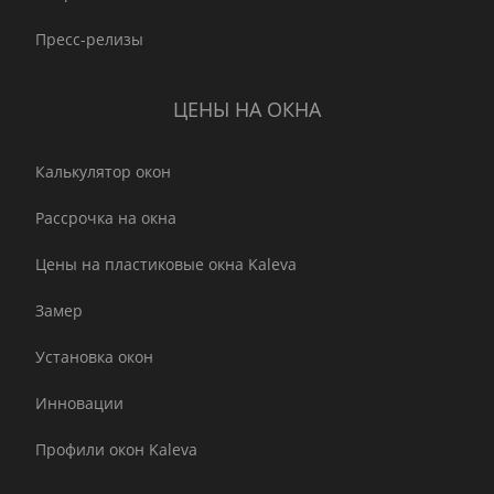
Пресс-релизы
ЦЕНЫ НА ОКНА
Калькулятор окон
Рассрочка на окна
Цены на пластиковые окна Kaleva
Замер
Установка окон
Инновации
Профили окон Kaleva