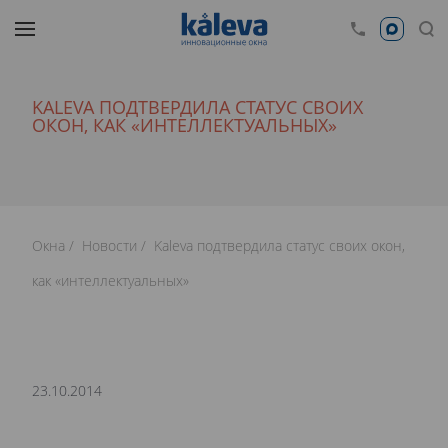
KALEVA ПОДТВЕРДИЛА СТАТУС СВОИХ
ОКОН, КАК «ИНТЕЛЛЕКТУАЛЬНЫХ»
Окна
Новости
Kaleva подтвердила статус своих окон,
как «интеллектуальных»
23.10.2014