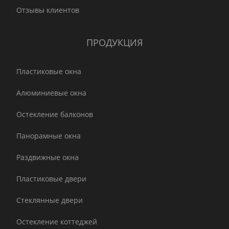
Отзывы клиентов
ПРОДУКЦИЯ
Пластиковые окна
Алюминиевые окна
Остекление балконов
Панорамные окна
Раздвижные окна
Пластиковые двери
Стеклянные двери
Остекление коттеджей