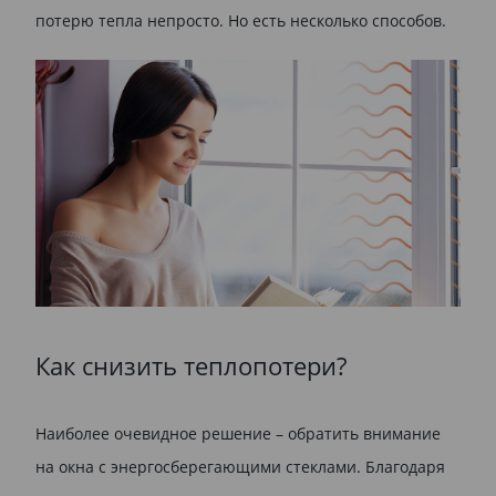
потерю тепла непросто. Но есть несколько способов.
Как снизить теплопотери?
Наиболее очевидное решение – обратить внимание
на окна с энергосберегающими стеклами. Благодаря