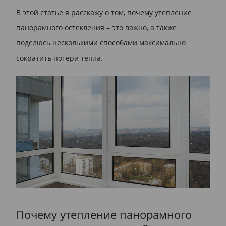
В этой статье я расскажу о том, почему утепление
панорамного остекления – это важно, а также
поделюсь несколькими способами максимально
сократить потери тепла.
Почему утепление панорамного