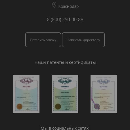
Краснодар
8 (800) 250-00-88
Оставить заявку
Написать директору
Наши патенты и сертификаты
Мы в социальных сетях: