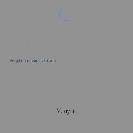
15
0
Виды пластиковых окон
Услуги