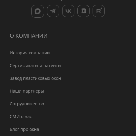
О КОМПАНИИ
История компании
Сертификаты и патенты
Завод пластиковых окон
Наши партнеры
Сотрудничество
СМИ о нас
Блог про окна