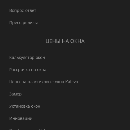
Вопрос-ответ
Пресс-релизы
ЦЕНЫ НА ОКНА
Калькулятор окон
Рассрочка на окна
Цены на пластиковые окна Kaleva
Замер
Установка окон
Инновации