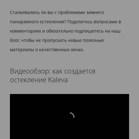
Сталкивались ли вы с проблемами зимнего
панорамного остекления? Поделитесь вопросами в
комментариях и обязательно подпишитесь на наш
блог, чтобы не пропускать новые полезные
материалы о качественных окнах.
Видеообзор: как создается
остекление Kaleva