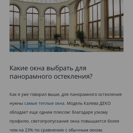
Какие окна выбрать для
панорамного остекления?
Как я уже говорил выше, для панорамного остекления
нужны
самые теплые окна
. Модель Калева ДЕКО
обладает еще одним плюсом: благодаря узкому
профилю, светопропускание окна повышается более
чем на 23% по сравнению с обычным окном.