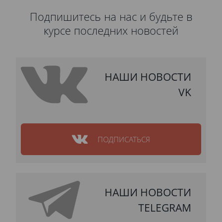
Подпишитесь на нас и будьте в
курсе последних новостей
НАШИ НОВОСТИ
VK
ПОДПИСАТЬСЯ
НАШИ НОВОСТИ
TELEGRAM