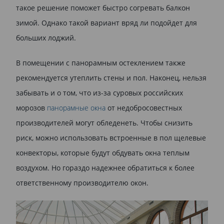
такое решение поможет быстро согревать балкон
зимой. Однако такой вариант вряд ли подойдет для
больших лоджий.
В помещении с панорамным остеклением также
рекомендуется утеплить стены и пол. Наконец, нельзя
забывать и о том, что из-за суровых российских
морозов
панорамные окна
от недобросовестных
производителей могут обледенеть. Чтобы снизить
риск, можно использовать встроенные в пол щелевые
конвекторы, которые будут обдувать окна теплым
воздухом. Но гораздо надежнее обратиться к более
ответственному производителю окон.