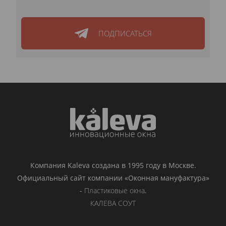
ПОДПИСАТЬСЯ
Компания Kaleva создана в 1995 году в Москве.
Официальный сайт компании «Оконная мануфактура»
-
Пластиковые окна
.
КАЛЕВА СОУТ