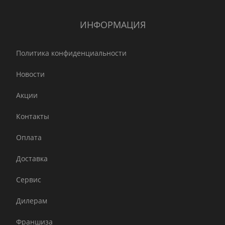
ИНФОРМАЦИЯ
Политика конфиденциальности
Новости
Акции
Контакты
Оплата
Доставка
Сервис
Дилерам
Франшиза