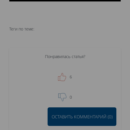
Теги по теме:
Понравилась статья?
6
0
ОСТАВИТЬ КОММЕНТАРИЙ (0)