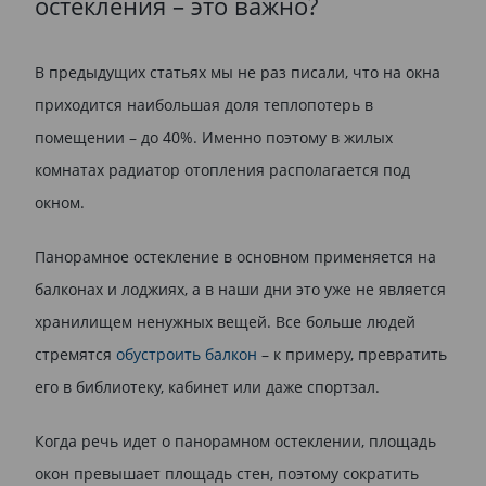
остекления – это важно?
В предыдущих статьях мы не раз писали, что на окна
приходится наибольшая доля теплопотерь в
помещении – до 40%. Именно поэтому в жилых
комнатах радиатор отопления располагается под
окном.
Панорамное остекление в основном применяется на
балконах и лоджиях, а в наши дни это уже не
является
хранилищем ненужных вещей. Все больше людей
стремятся
обустроить балкон
– к примеру, превратить
его в библиотеку, кабинет или даже спортзал.
Когда речь идет о панорамном остеклении, площадь
окон превышает площадь стен, поэтому сократить