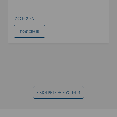
РАССРОЧКА
ПОДРОБНЕЕ
СМОТРЕТЬ ВСЕ УСЛУГИ