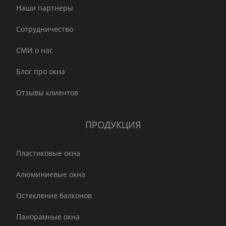
Наши партнеры
Сотрудничество
СМИ о нас
Блог про окна
Отзывы клиентов
ПРОДУКЦИЯ
Пластиковые окна
Алюминиевые окна
Остекление балконов
Панорамные окна