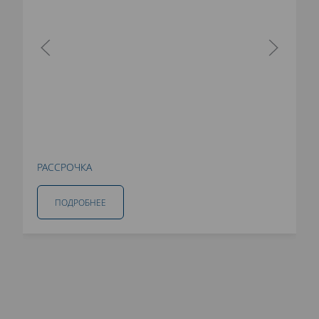
РАССРОЧКА
ПОДРОБНЕЕ