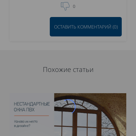
0
ОСТАВИТЬ КОММЕНТАРИЙ (0)
Похожие статьи