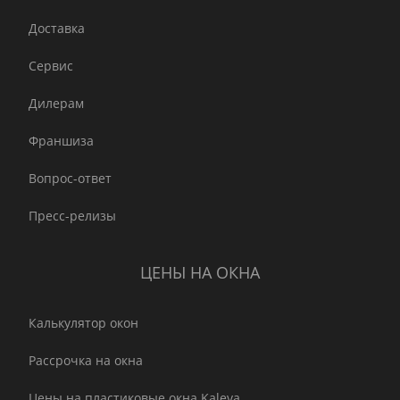
Доставка
Сервис
Дилерам
Франшиза
Вопрос-ответ
Пресс-релизы
ЦЕНЫ НА ОКНА
Калькулятор окон
Рассрочка на окна
Цены на пластиковые окна Kaleva