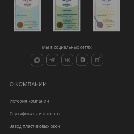
Мы в социальных сетях:
О КОМПАНИИ
История компании
Сертификаты и патенты
Завод пластиковых окон