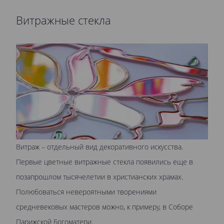
Витражные стекла
Витраж – отдельный вид декоративного искусства.
Первые цветные витражные стекла появились еще в
позапрошлом тысячелетии в христианских храмах.
Полюбоваться невероятными творениями
средневековых мастеров можно, к примеру, в Соборе
Парижской Богоматери.