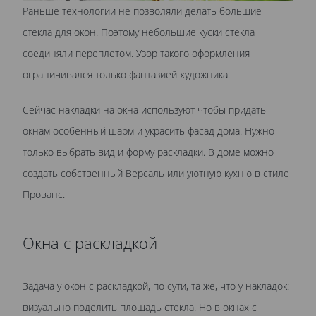
Раньше технологии не позволяли делать большие
стекла для окон. Поэтому небольшие куски стекла
соединяли переплетом. Узор такого оформления
ограничивался только фантазией художника.
Сейчас накладки на окна используют чтобы придать
окнам особенный шарм и украсить фасад дома. Нужно
только выбрать вид и форму раскладки. В доме можно
создать собственный Версаль или уютную кухню в стиле
Прованс.
Окна с раскладкой
Задача у окон с раскладкой, по сути, та же, что у накладок:
визуально поделить площадь стекла. Но в окнах с