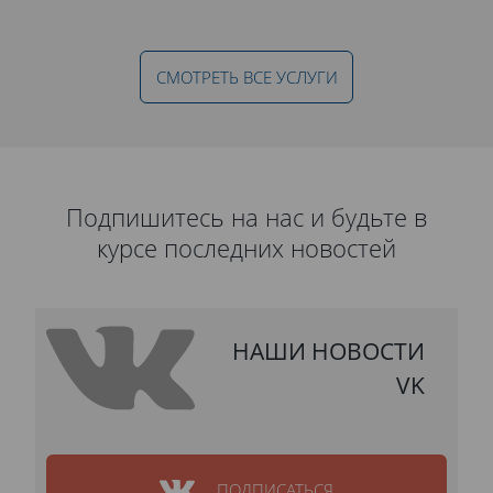
СМОТРЕТЬ ВСЕ УСЛУГИ
Подпишитесь на нас и будьте в
курсе последних новостей
НАШИ НОВОСТИ
VK
ПОДПИСАТЬСЯ