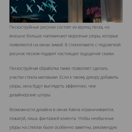
Пескоструйные рисунки состоят из крупиц песка, но
внешне больше напоминают морозные узоры, которые
появляются на окнах зимой. В стеклопакете с подсветкой
рисунок песком подарит настоящее ощущение сказки.
Пескоструйная обработка также позволяет сделать
участки стекла матовыми. Если к такому декору добавить
узоры, окна будут выглядеть эффектнее, чем
дизайнерские шторы.
Возможности дизайна в окнах Kaleva ограничиваются,
пожалуй, лишь фантазией клиента. Чтобы необычные
узоры на стеклах были особенно заметны, рекомендую