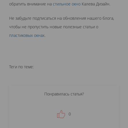
обратить внимание на
стильное окно
Калева Дизайн.
Не забудьте подписаться на обновления нашего блога,
чтобы не пропустить новые полезные статьи о
пластиковых окнах
.
Теги по теме:
Понравилась статья?
0