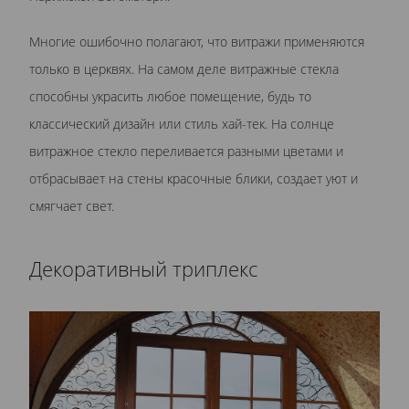
Многие ошибочно полагают, что витражи применяются
только в церквях. На самом деле витражные стекла
способны украсить любое помещение, будь то
классический дизайн или стиль хай-тек. На солнце
витражное стекло переливается разными цветами и
отбрасывает на стены красочные блики, создает уют и
смягчает свет.
Декоративный триплекс