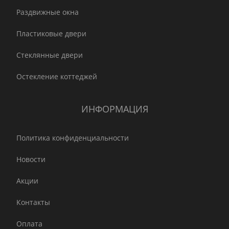
Раздвижные окна
Пластиковые двери
Стеклянные двери
Остекление коттеджей
ИНФОРМАЦИЯ
Политика конфиденциальности
Новости
Акции
Контакты
Оплата