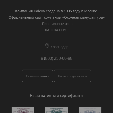
Компания Kaleva создана в 1995 году в Москве.
Официальный сайт компании «Оконная мануфактура»
-
Пластиковые окна
.
КАЛЕВА СОУТ
Краснодар
8 (800) 250-00-88
Оставить заявку
Написать директору
Наши патенты и сертификаты