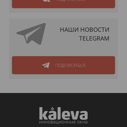
НАШИ НОВОСТИ
TELEGRAM
ПОДПИСАТЬСЯ