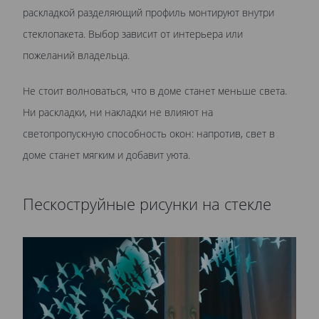
раскладкой разделяющий профиль монтируют внутри
стеклопакета. Выбор зависит от интерьера или
пожеланий владельца.
Не стоит волноваться, что в доме станет меньше света.
Ни раскладки, ни накладки не влияют на
светопропускную способность окон: напротив, свет в
доме станет мягким и добавит уюта.
Пескоструйные рисунки на стекле