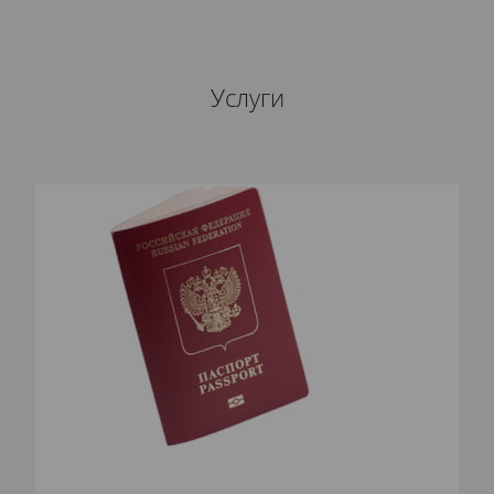
Услуги