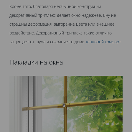
Кроме того, благодаря необычной конструкции
декоративный триплекс делает окно надежнее. Ему не
страшны деформация, выгорание цвета или внешнее
воздействие. Декоративный триплекс также отлично
защищает от шума и сохраняет в доме
тепловой комфорт
.
Накладки на окна