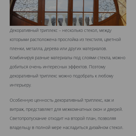
Декоративный триплекс – несколько стекол, между
которыми расположена прослойка из текстиля, цветной
пленки, металла, дерева или других материалов.
Комбинируя разные материалы под слоями стекла, можно
добиться очень интересных эффектов. Поэтому
декоративный триплекс можно подобрать к любому
интерьеру.
Особенную ценность декоративный триплекс, как и
витраж, представляет для межкомнатных окон и дверей.
Светопропускание отходит на второй план, позволяя
владельцу в полной мере насладиться дизайном стекол.