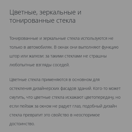
Цветные, зеркальные и
тонированные стекла
Тонированные и зеркальные стекла используются не
только в автомобилях. В окнах они выполняют функцию
штор или жалюзи: за такими стеклами не страшны
любопытные взгляды соседей.
Цветные стекла применяются в основном для
остекления дизайнерских фасадов зданий. Кого-то может
смутить, что цветные стекла искажают цветопередачу, но
если пейзаж за окном не радует глаз, подобный дизайн
стекла превратит это свойство в неоспоримое
достоинство.