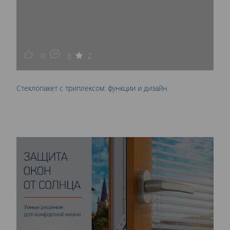
0
2
0
Стеклопакет с триплексом: функции и дизайн