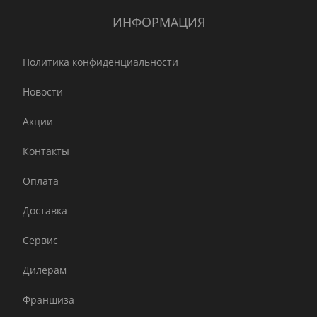
ИНФОРМАЦИЯ
Политика конфиденциальности
Новости
Акции
Контакты
Оплата
Доставка
Сервис
Дилерам
Франшиза