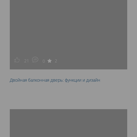
21
2
0
Двойная балконная дверь: функции и дизайн