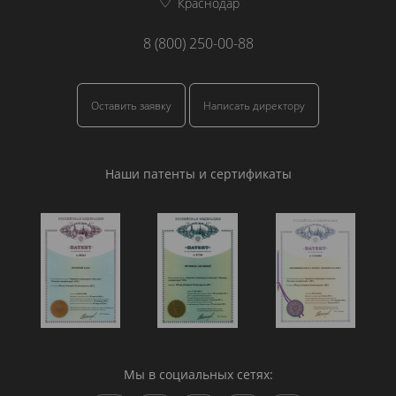
Краснодар
8 (800) 250-00-88
Оставить заявку
Написать директору
Наши патенты и сертификаты
Мы в социальных сетях: