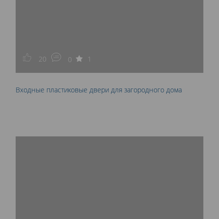
20
1
0
Входные пластиковые двери для загородного дома