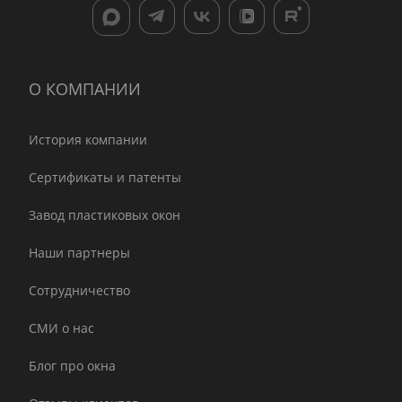
О КОМПАНИИ
История компании
Сертификаты и патенты
Завод пластиковых окон
Наши партнеры
Сотрудничество
СМИ о нас
Блог про окна