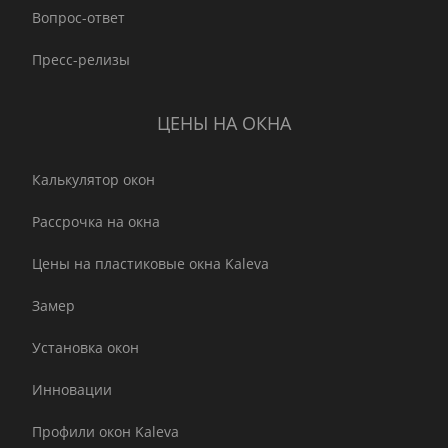
Вопрос-ответ
Пресс-релизы
ЦЕНЫ НА ОКНА
Калькулятор окон
Рассрочка на окна
Цены на пластиковые окна Kaleva
Замер
Установка окон
Инновации
Профили окон Kaleva