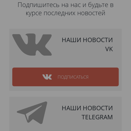
Подпишитесь на нас и будьте в
курсе последних новостей
НАШИ НОВОСТИ
VK
ПОДПИСАТЬСЯ
НАШИ НОВОСТИ
TELEGRAM