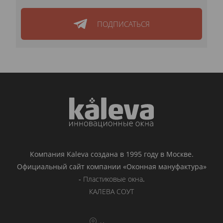
ПОДПИСАТЬСЯ
Компания Kaleva создана в 1995 году в Москве.
Официальный сайт компании «Оконная мануфактура»
-
Пластиковые окна
.
КАЛЕВА СОУТ