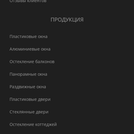
Отзывы клиентов
ПРОДУКЦИЯ
Пластиковые окна
Алюминиевые окна
Остекление балконов
Панорамные окна
Раздвижные окна
Пластиковые двери
Стеклянные двери
Остекление коттеджей