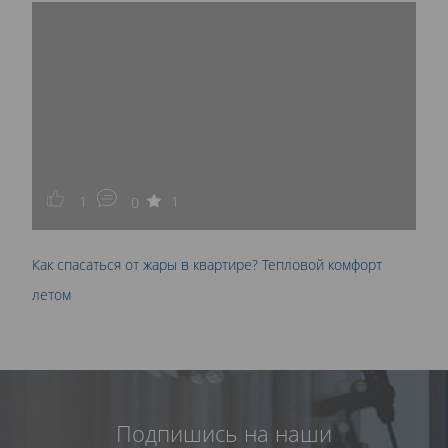
1
1
0
Как спасаться от жары в квартире? Тепловой комфорт
летом
Подпишись на наши