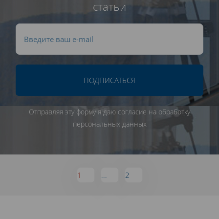
статьи
ПОДПИСАТЬСЯ
Отправляя эту форму я даю согласие на обработку
персональных данных
1
...
2