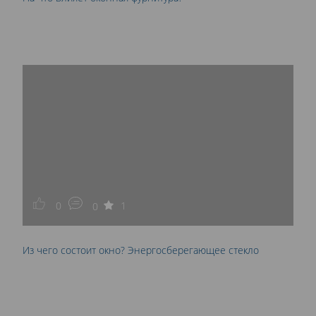
0
1
0
Из чего состоит окно? Энергосберегающее стекло